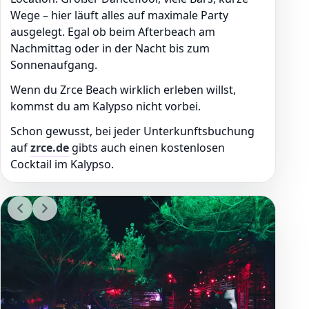
Wege – hier läuft alles auf maximale Party
ausgelegt. Egal ob beim Afterbeach am
Nachmittag oder in der Nacht bis zum
Sonnenaufgang.
Wenn du Zrce Beach wirklich erleben willst,
kommst du am Kalypso nicht vorbei.
Schon gewusst, bei jeder Unterkunftsbuchung
auf
zrce.de
gibts auch einen kostenlosen
Cocktail im Kalypso.