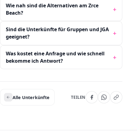
Wie nah sind die Alternativen am Zrce
Beach?
Sind die Unterkünfte für Gruppen und JGA
geeignet?
Was kostet eine Anfrage und wie schnell
bekomme ich Antwort?
Alle Unterkünfte
TEILEN