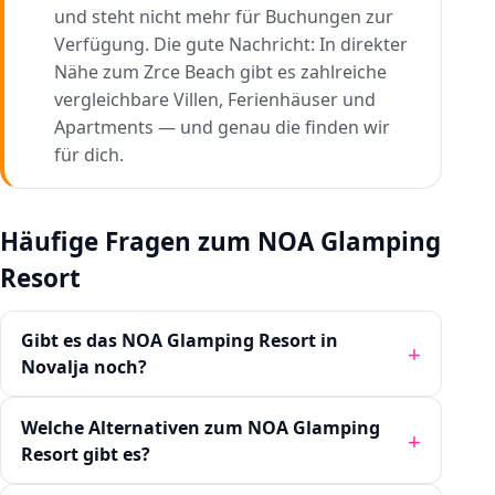
und steht nicht mehr für Buchungen zur
Verfügung. Die gute Nachricht: In direkter
Nähe zum Zrce Beach gibt es zahlreiche
vergleichbare Villen, Ferienhäuser und
Apartments — und genau die finden wir
für dich.
Häufige Fragen zum NOA Glamping
Resort
Gibt es das NOA Glamping Resort in
Novalja noch?
Welche Alternativen zum NOA Glamping
Resort gibt es?