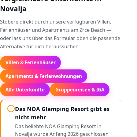
Novalja
Stöbere direkt durch unsere verfügbaren Villen,
Ferienhäuser und Apartments am Zrce Beach —
oder lass uns über das Formular oben die passende
Alternative für dich heraussuchen.
Villen & Ferienhäuser
Apartments & Ferienwohnungen
Alle Unterkünfte
Gruppenreisen & JGA
Das NOA Glamping Resort gibt es
nicht mehr
Das beliebte NOA Glamping Resort in
Novalja wurde Anfang 2026 geschlossen