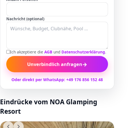
Nachricht (optional)
Ich akzeptiere die
AGB
und
Datenschutzerklärung
.
→
Unverbindlich anfragen
Oder direkt per WhatsApp: +49 176 856 152 48
Eindrücke vom NOA Glamping
Resort