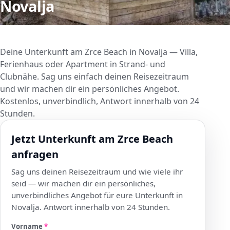
Novalja
Deine Unterkunft am Zrce Beach in Novalja — Villa,
Ferienhaus oder Apartment in Strand- und
Clubnähe. Sag uns einfach deinen Reisezeitraum
und wir machen dir ein persönliches Angebot.
Kostenlos, unverbindlich, Antwort innerhalb von 24
Stunden.
Jetzt Unterkunft am Zrce Beach
anfragen
Sag uns deinen Reisezeitraum und wie viele ihr
seid — wir machen dir ein persönliches,
unverbindliches Angebot für eure Unterkunft in
Novalja. Antwort innerhalb von 24 Stunden.
Vorname
*