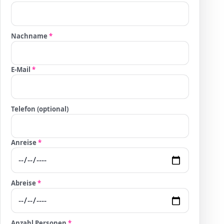
Nachname
*
E-Mail
*
Telefon (optional)
Anreise
*
Abreise
*
Anzahl Personen
*