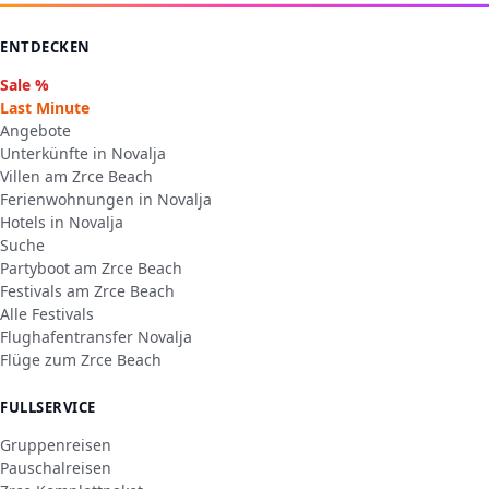
ENTDECKEN
Sale %
Last Minute
Angebote
Unterkünfte in Novalja
Villen am Zrce Beach
Ferienwohnungen in Novalja
Hotels in Novalja
Suche
Partyboot am Zrce Beach
Festivals am Zrce Beach
Alle Festivals
Flughafentransfer Novalja
Flüge zum Zrce Beach
FULLSERVICE
Gruppenreisen
Pauschalreisen