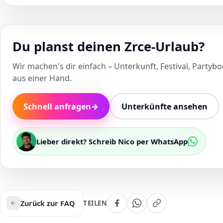
Du planst deinen Zrce-Urlaub?
Wir machen's dir einfach – Unterkunft, Festival, Partybo
aus einer Hand.
Schnell anfragen
→
Unterkünfte ansehen
Lieber direkt? Schreib Nico per WhatsApp
Zurück zur FAQ
TEILEN