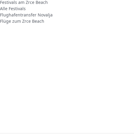
Festivals am Zrce Beach
Alle Festivals
Flughafentransfer Novalja
Flüge zum Zrce Beach