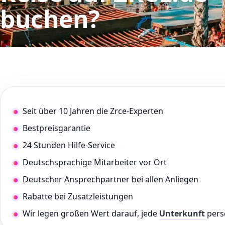
buchen?
Seit über 10 Jahren die Zrce-Experten
Bestpreisgarantie
24 Stunden Hilfe-Service
Deutschsprachige Mitarbeiter vor Ort
Deutscher Ansprechpartner bei allen Anliegen
Rabatte bei Zusatzleistungen
Wir legen großen Wert darauf, jede
Unterkunft
pers