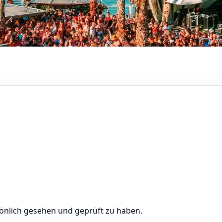
önlich gesehen und geprüft zu haben.