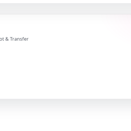
ot & Transfer