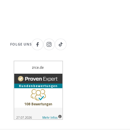
FOLGE UNS