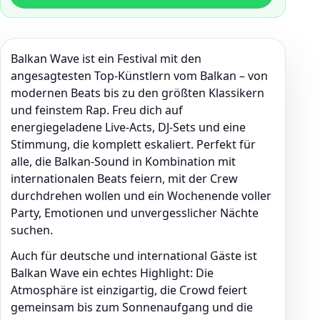
Balkan Wave ist ein Festival mit den
angesagtesten Top-Künstlern vom Balkan – von
modernen Beats bis zu den größten Klassikern
und feinstem Rap. Freu dich auf
energiegeladene Live-Acts, DJ-Sets und eine
Stimmung, die komplett eskaliert. Perfekt für
alle, die Balkan-Sound in Kombination mit
internationalen Beats feiern, mit der Crew
durchdrehen wollen und ein Wochenende voller
Party, Emotionen und unvergesslicher Nächte
suchen.
Auch für deutsche und international Gäste ist
Balkan Wave ein echtes Highlight: Die
Atmosphäre ist einzigartig, die Crowd feiert
gemeinsam bis zum Sonnenaufgang und die