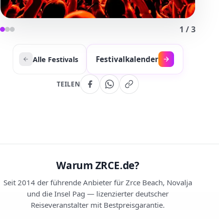
1
/
3
Festivalkalender
Alle Festivals
TEILEN
Warum ZRCE.de?
Seit 2014 der führende Anbieter für Zrce Beach, Novalja
und die Insel Pag — lizenzierter deutscher
Reiseveranstalter mit Bestpreisgarantie.