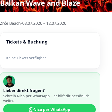
Balkan Wave and Blaze
Zrće Beach
•
08.07.2026 – 12.07.2026
Tickets & Buchung
Keine Tickets verfügbar
Lieber direkt fragen?
Schreib Nico per WhatsApp – er hilft dir persönlich
weiter.
Nico per WhatsApp