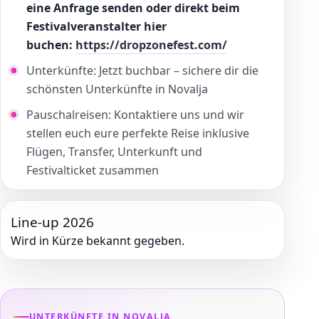
eine Anfrage senden oder direkt beim
Festivalveranstalter hier
buchen:
https://dropzonefest.com/
Unterkünfte: Jetzt buchbar – sichere dir die
schönsten Unterkünfte in Novalja
Pauschalreisen: Kontaktiere uns und wir
stellen euch eure perfekte Reise inklusive
Flügen, Transfer, Unterkunft und
Festivalticket zusammen
Line-up 2026
Wird in Kürze bekannt gegeben.
UNTERKÜNFTE IN NOVALJA