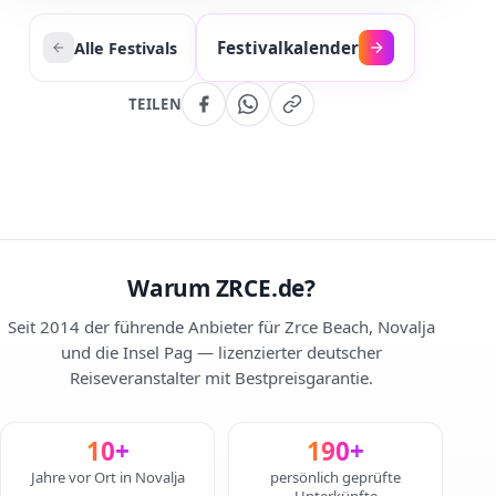
Festivalkalender
Alle Festivals
TEILEN
Warum ZRCE.de?
Seit 2014 der führende Anbieter für Zrce Beach, Novalja
und die Insel Pag — lizenzierter deutscher
Reiseveranstalter mit Bestpreisgarantie.
10+
190+
Jahre vor Ort in Novalja
persönlich geprüfte