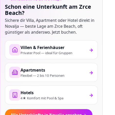
Schon eine Unterkunft am Zrce
Beach?
Sichere dir Villa, Apartment oder Hotel direkt in
Novalja — beste Lage am Zrce Beach, oft
günstiger als anderswo. Jetzt buchen.
Villen & Ferienhäuser
→
Privater Pool — ideal für Gruppen
Apartments
→
Flexibel — 2 bis 10 Personen
Hotels
→
4★ Komfort mit Pool & Spa