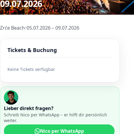
09.07.2026
Zrće Beach
•
05.07.2026 – 09.07.2026
Tickets & Buchung
Keine Tickets verfügbar
Lieber direkt fragen?
Schreib Nico per WhatsApp – er hilft dir persönlich
weiter.
Nico per WhatsApp