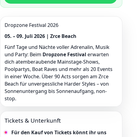
Dropzone Festival 2026
05. – 09. Juli 2026 | Zrce Beach
Fünf Tage und Nächte voller Adrenalin, Musik
und Party: Beim
Dropzone Festival
erwarten
dich atemberaubende Mainstage-Shows,
Poolpartys, Boat Raves und mehr als 20 Events
in einer Woche. Über 90 Acts sorgen am Zrce
Beach für unvergessliche Harder Styles – von
Sonnenuntergang bis Sonnenaufgang, non-
stop.
Tickets & Unterkunft
Für den Kauf von Tickets könnt ihr uns