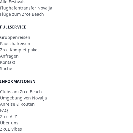
Alle Festivals
Flughafentransfer Novalja
Flüge zum Zrce Beach
FULLSERVICE
Gruppenreisen
Pauschalreisen
Zrce Komplettpaket
Anfragen
Kontakt
Suche
INFORMATIONEN
Clubs am Zrce Beach
Umgebung von Novalja
Anreise & Routen
FAQ
Zrce A–Z
Über uns
ZRCE Vibes