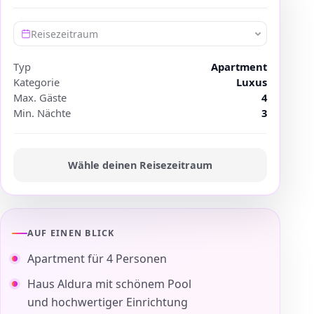
Reisezeitraum
Typ
Apartment
Kategorie
Luxus
Max. Gäste
4
Min. Nächte
3
Wähle deinen Reisezeitraum
AUF EINEN BLICK
Apartment für 4 Personen
Haus Aldura mit schönem Pool
und hochwertiger Einrichtung