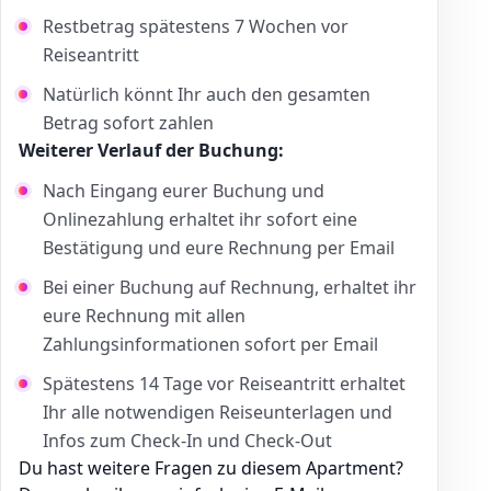
Restbetrag spätestens 7 Wochen vor
Reiseantritt
Natürlich könnt Ihr auch den gesamten
Betrag sofort zahlen
Weiterer Verlauf der Buchung:
Nach Eingang eurer Buchung und
Onlinezahlung erhaltet ihr sofort eine
Bestätigung und eure Rechnung per Email
Bei einer Buchung auf Rechnung, erhaltet ihr
eure Rechnung mit allen
Zahlungsinformationen sofort per Email
Spätestens 14 Tage vor Reiseantritt erhaltet
Ihr alle notwendigen Reiseunterlagen und
Infos zum Check-In und Check-Out
Du hast weitere Fragen zu diesem Apartment?