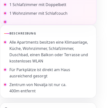
1 Schlafzimmer mit Doppelbett
1 Wohnzimmer mit Schlafcouch
BESCHREIBUNG
Alle Apartments besitzen eine Klimaanlage,
Küche, Wohnzimmer, Schlafzimmer,
Duschbad, einen Balkon oder Terrasse und
kostenloses WLAN
Für Parkplätze ist direkt am Haus
ausreichend gesorgt
Zentrum von Novalja ist nur ca.
400m entfernt