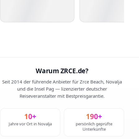
Warum ZRCE.de?
Seit 2014 der führende Anbieter für Zrce Beach, Novalja
und die Insel Pag — lizenzierter deutscher
Reiseveranstalter mit Bestpreisgarantie.
10+
190+
Jahre vor Ort in Novalja
persönlich geprüfte
Unterkünfte