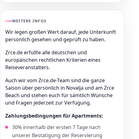
WEITERE INFOS
Wir legen großen Wert darauf, jede Unterkunft
persönlich gesehen und geprüft zu haben.
Zrce.de erfüllte alle deutschen und
europäischen rechtlichen Kriterien eines
Reiseveranstalters.
Auch wir vom Zrce.de-Team sind die ganze
Saison über persönlich in Novalja und am Zrce
Beach und stehen euch für sämtlich Wünsche
und Fragen jederzeit zur Verfügung.
Zahlungsbedingungen für Apartments:
30% innerhalb der ersten 7 Tage nach
unserer Bestätigung der Reservierung