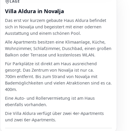
LAGE
Villa Aldura in Novalja
Das erst vor kurzem gebaute Haus Aldura befindet
sich in Novalja und begeistert mit einer odernen
Ausstattung und einem schönen Pool.
Alle Apartments besitzen eine Klimaanlage, Küche,
Wohnzimmer, Schlafzimmer, Duschbad, einen großen
Balkon oder Terrasse und kostenloses WLAN.
Für Parkplätze ist direkt am Haus ausreichend
gesorgt. Das Zentrum von Novalja ist nur ca.
700m entfernt. Bis zum Strand von Novalja mit
Bademöglichkeiten und vielen Atraktionen sind es ca.
400m.
Eine Auto- und Rollervermietung ist am Haus
ebenfalls vorhanden.
Die Villa Aldura verfügt über zwei 4er-Apartments
und zwei 6er-Apartments.