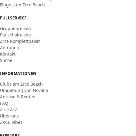
Flüge zum Zrce Beach
FULLSERVICE
Gruppenreisen
Pauschalreisen
Zrce Komplettpaket
Anfragen
Kontakt
Suche
INFORMATIONEN
Clubs am Zrce Beach
Umgebung von Novalja
Anreise & Routen
FAQ
Zrce A–Z
Über uns
ZRCE Vibes
KONTAKT