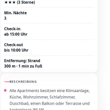
★★★ (3 Sterne)
Min. Nächte
3
Check-in
ab 15:00 Uhr
Check-out
bis 10:00 Uhr
Entfernung
:
Strand
300 m · 1 min zu Fuß
BESCHREIBUNG
Alle Apartments besitzen eine Klimaanlage,
Küche, Wohnzimmer, Schlafzimmer,
Duschbad, einen Balkon oder Terrasse und
kostenloses WLAN