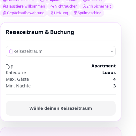
Haustiere willkommen
Nichtraucher
24h Sicherheit
Gepäckaufbewahrung
Heizung
Spülmaschine
Reisezeitraum & Buchung
Reisezeitraum
Typ
Apartment
Kategorie
Luxus
Max. Gäste
4
Min. Nächte
3
Wähle deinen Reisezeitraum