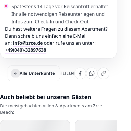
Spätestens 14 Tage vor Reiseantritt erhaltet
Ihr alle notwendigen Reiseunterlagen und
Infos zum Check-In und Check-Out
Du hast weitere Fragen zu diesem Apartment?
Dann schreib uns einfach eine E-Mail
an:
info@zrce.de
oder rufe uns an unter:
+49(040)-32897638
Alle Unterkünfte
TEILEN
Auch beliebt bei unseren Gästen
Die meistgebuchten Villen & Apartments am Zrce
Beach: