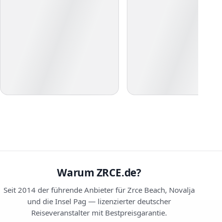
Warum ZRCE.de?
Seit 2014 der führende Anbieter für Zrce Beach, Novalja
und die Insel Pag — lizenzierter deutscher
Reiseveranstalter mit Bestpreisgarantie.