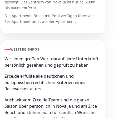
gesorgt. Das Zentrum von Novalja ist nur ca. 200m
bis 400m entfernt.
Die Apartments Break mit Pool verfügen über vier
6er-Apartment und zwei 4er-Apartment.
WEITERE INFOS
Wir legen großen Wert darauf, jede Unterkunft
persönlich gesehen und geprüft zu haben.
Zrce.de erfüllte alle deutschen und
europäischen rechtlichen Kriterien eines
Reiseveranstalters.
Auch wir vom Zrce.de-Team sind die ganze
Saison über persönlich in Novalja und am Zrce
Beach und stehen euch für sämtlich Wünsche