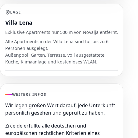
LAGE
Villa Lena
Exklusive Apartments nur 500 m von Novalja entfernt.
Alle Apartments in der Villa Lena sind für bis zu 6
Personen ausgelegt.
Außenpool, Garten, Terrasse, voll ausgestattete
Küche, Klimaanlage und kostenloses WLAN.
WEITERE INFOS
Wir legen großen Wert darauf, jede Unterkunft
persönlich gesehen und geprüft zu haben.
Zrce.de erfüllte alle deutschen und
europäischen rechtlichen Kriterien eines