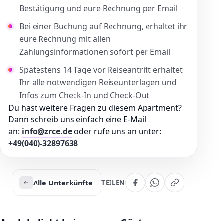
Bestätigung und eure Rechnung per Email
Bei einer Buchung auf Rechnung, erhaltet ihr
eure Rechnung mit allen
Zahlungsinformationen sofort per Email
Spätestens 14 Tage vor Reiseantritt erhaltet
Ihr alle notwendigen Reiseunterlagen und
Infos zum Check-In und Check-Out
Du hast weitere Fragen zu diesem Apartment?
Dann schreib uns einfach eine E-Mail
an:
info@zrce.de
oder rufe uns an unter:
+49(040)-32897638
Alle Unterkünfte
TEILEN