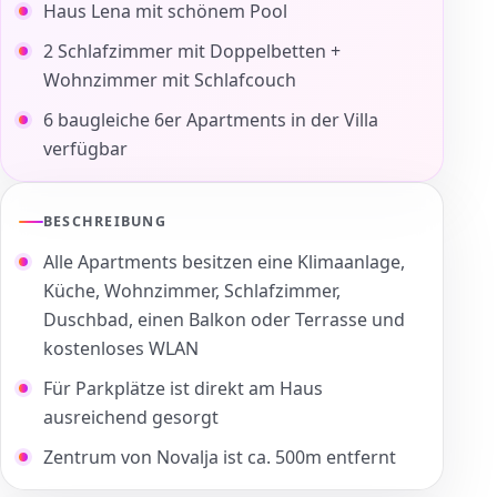
Haus Lena mit schönem Pool
2 Schlafzimmer mit Doppelbetten +
Wohnzimmer mit Schlafcouch
6 baugleiche 6er Apartments in der Villa
verfügbar
BESCHREIBUNG
Alle Apartments besitzen eine Klimaanlage,
Küche, Wohnzimmer, Schlafzimmer,
Duschbad, einen Balkon oder Terrasse und
kostenloses WLAN
Für Parkplätze ist direkt am Haus
ausreichend gesorgt
Zentrum von Novalja ist ca. 500m entfernt