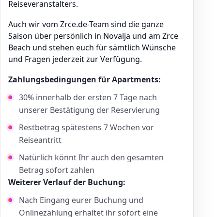
Reiseveranstalters.
Auch wir vom Zrce.de-Team sind die ganze
Saison über persönlich in Novalja und am Zrce
Beach und stehen euch für sämtlich Wünsche
und Fragen jederzeit zur Verfügung.
Zahlungsbedingungen für Apartments:
30% innerhalb der ersten 7 Tage nach
unserer Bestätigung der Reservierung
Restbetrag spätestens 7 Wochen vor
Reiseantritt
Natürlich könnt Ihr auch den gesamten
Betrag sofort zahlen
Weiterer Verlauf der Buchung:
Nach Eingang eurer Buchung und
Onlinezahlung erhaltet ihr sofort eine