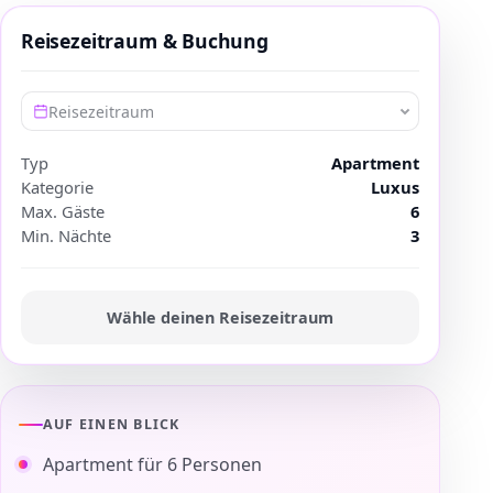
Reisezeitraum & Buchung
Reisezeitraum
Typ
Apartment
Kategorie
Luxus
Max. Gäste
6
Min. Nächte
3
Wähle deinen Reisezeitraum
AUF EINEN BLICK
Apartment für 6 Personen