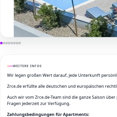
WEITERE INFOS
Wir legen großen Wert darauf, jede Unterkunft persön
Zrce.de erfüllte alle deutschen und europäischen rechtl
Auch wir vom Zrce.de-Team sind die ganze Saison über
Fragen jederzeit zur Verfügung.
Zahlungsbedingungen für Apartments: