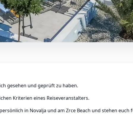
lich gesehen und geprüft zu haben.
ichen Kriterien eines Reiseveranstalters.
 persönlich in Novalja und am Zrce Beach und stehen euch 