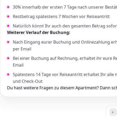
30% innerhalb der ersten 7 Tage nach unserer Bestä
Restbetrag spätestens 7 Wochen vor Reiseantritt
Natürlich könnt Ihr auch den gesamten Betrag sofor
Weiterer Verlauf der Buchung:
Nach Eingang eurer Buchung und Onlinezahlung erha
per Email
Bei einer Buchung auf Rechnung, erhaltet ihr eure 
Email
Spätestens 14 Tage vor Reiseantritt erhaltet Ihr al
und Check-Out
Du hast weitere Fragen zu diesem Apartment? Dann schr