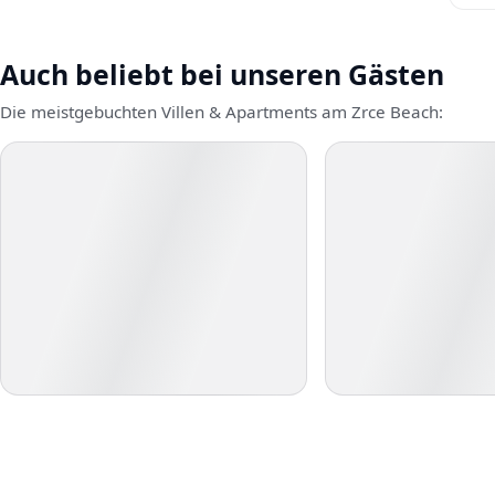
Auch beliebt bei unseren Gästen
Die meistgebuchten Villen & Apartments am Zrce Beach: