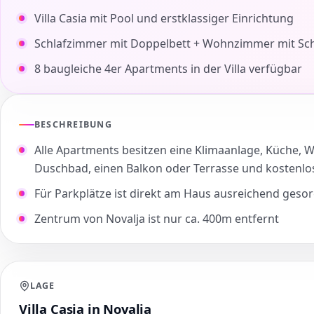
Villa Casia mit Pool und erstklassiger Einrichtung
Schlafzimmer mit Doppelbett + Wohnzimmer mit Sc
8 baugleiche 4er Apartments in der Villa verfügbar
BESCHREIBUNG
Alle Apartments besitzen eine Klimaanlage, Küche, 
Duschbad, einen Balkon oder Terrasse und kostenl
Für Parkplätze ist direkt am Haus ausreichend gesor
Zentrum von Novalja ist nur ca. 400m entfernt
LAGE
Villa Casia in Novalja