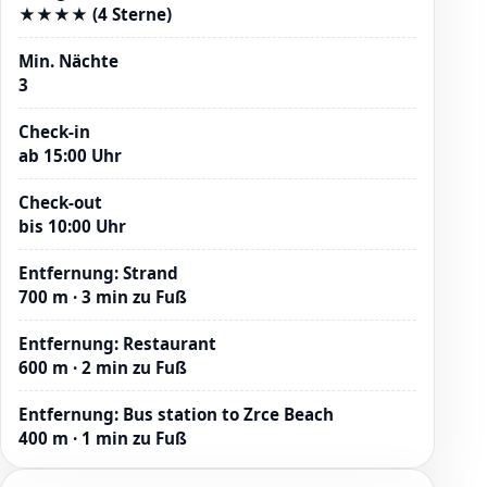
★★★★ (4 Sterne)
Min. Nächte
3
Check-in
ab 15:00 Uhr
Check-out
bis 10:00 Uhr
Entfernung
:
Strand
700 m · 3 min zu Fuß
Entfernung
:
Restaurant
600 m · 2 min zu Fuß
Entfernung
:
Bus station to Zrce Beach
400 m · 1 min zu Fuß