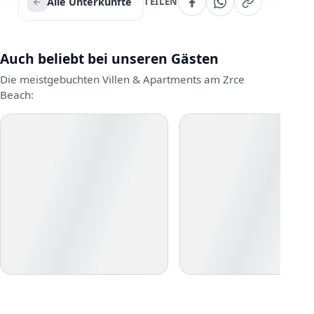
Alle Unterkünfte
TEILEN
Auch beliebt bei unseren Gästen
Die meistgebuchten Villen & Apartments am Zrce
Beach: