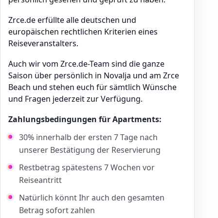
Zrce.de erfüllte alle deutschen und
europäischen rechtlichen Kriterien eines
Reiseveranstalters.
Auch wir vom Zrce.de-Team sind die ganze
Saison über persönlich in Novalja und am Zrce
Beach und stehen euch für sämtlich Wünsche
und Fragen jederzeit zur Verfügung.
Zahlungsbedingungen für Apartments:
30% innerhalb der ersten 7 Tage nach
unserer Bestätigung der Reservierung
Restbetrag spätestens 7 Wochen vor
Reiseantritt
Natürlich könnt Ihr auch den gesamten
Betrag sofort zahlen