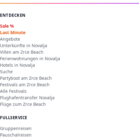
ENTDECKEN
Sale %
Last Minute
Angebote
Unterkünfte in Novalja
Villen am Zrce Beach
Ferienwohnungen in Novalja
Hotels in Novalja
Suche
Partyboot am Zrce Beach
Festivals am Zrce Beach
Alle Festivals
Flughafentransfer Novalja
Flüge zum Zrce Beach
FULLSERVICE
Gruppenreisen
Pauschalreisen