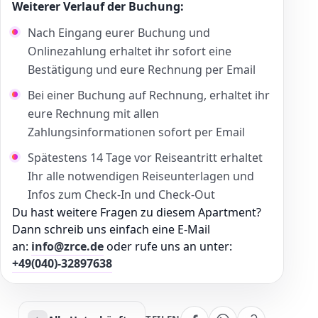
Weiterer Verlauf der Buchung:
Nach Eingang eurer Buchung und
Onlinezahlung erhaltet ihr sofort eine
Bestätigung und eure Rechnung per Email
Bei einer Buchung auf Rechnung, erhaltet ihr
eure Rechnung mit allen
Zahlungsinformationen sofort per Email
Spätestens 14 Tage vor Reiseantritt erhaltet
Ihr alle notwendigen Reiseunterlagen und
Infos zum Check-In und Check-Out
Du hast weitere Fragen zu diesem Apartment?
Dann schreib uns einfach eine E-Mail
an:
info@zrce.de
oder rufe uns an unter:
+49(040)-32897638