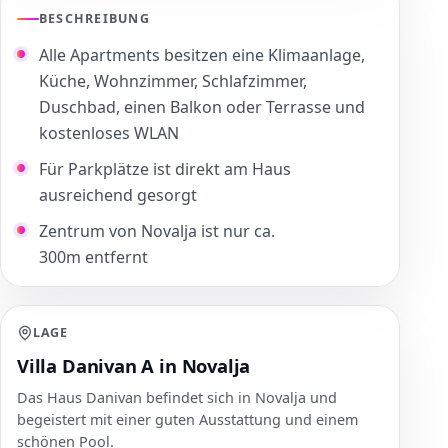
BESCHREIBUNG
Alle Apartments besitzen eine Klimaanlage,
Küche, Wohnzimmer, Schlafzimmer,
Duschbad, einen Balkon oder Terrasse und
kostenloses WLAN
Für Parkplätze ist direkt am Haus
ausreichend gesorgt
Zentrum von Novalja ist nur ca.
300m entfernt
LAGE
Villa Danivan A in Novalja
Das Haus Danivan befindet sich in Novalja und
begeistert mit einer guten Ausstattung und einem
schönen Pool.