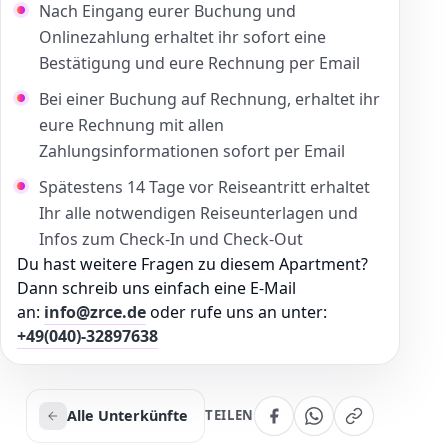
Nach Eingang eurer Buchung und
Onlinezahlung erhaltet ihr sofort eine
Bestätigung und eure Rechnung per Email
Bei einer Buchung auf Rechnung, erhaltet ihr
eure Rechnung mit allen
Zahlungsinformationen sofort per Email
Spätestens 14 Tage vor Reiseantritt erhaltet
Ihr alle notwendigen Reiseunterlagen und
Infos zum Check-In und Check-Out
Du hast weitere Fragen zu diesem Apartment?
Dann schreib uns einfach eine E-Mail
an:
info@zrce.de
oder rufe uns an unter:
+49(040)-32897638
Alle Unterkünfte
TEILEN