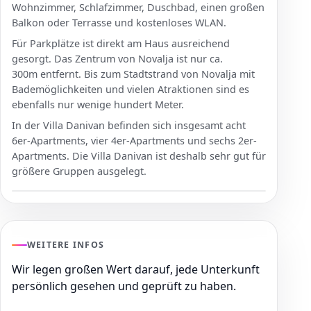
Wohnzimmer, Schlafzimmer, Duschbad, einen großen
Balkon oder Terrasse und kostenloses WLAN.
Für Parkplätze ist direkt am Haus ausreichend
gesorgt. Das Zentrum von Novalja ist nur ca.
300m entfernt. Bis zum Stadtstrand von Novalja mit
Bademöglichkeiten und vielen Atraktionen sind es
ebenfalls nur wenige hundert Meter.
In der Villa Danivan befinden sich insgesamt acht
6er-Apartments, vier 4er-Apartments und sechs 2er-
Apartments. Die Villa Danivan ist deshalb sehr gut für
größere Gruppen ausgelegt.
WEITERE INFOS
Wir legen großen Wert darauf, jede Unterkunft
persönlich gesehen und geprüft zu haben.