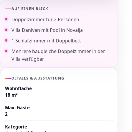
AUF EINEN BLICK
Doppelzimmer für 2 Personen
Villa Danivan mit Pool in Novalja
1 Schlafzimmer mit Doppelbett
Mehrere baugleiche Doppelzimmer in der
Villa verfügbar
DETAILS & AUSSTATTUNG
Wohnfläche
18 m²
Max. Gäste
2
Kategorie