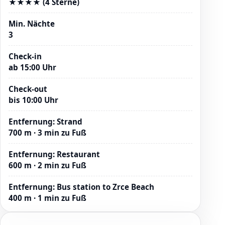
★★★★ (4 Sterne)
Min. Nächte
3
Check-in
ab 15:00 Uhr
Check-out
bis 10:00 Uhr
Entfernung
:
Strand
700 m · 3 min zu Fuß
Entfernung
:
Restaurant
600 m · 2 min zu Fuß
Entfernung
:
Bus station to Zrce Beach
400 m · 1 min zu Fuß