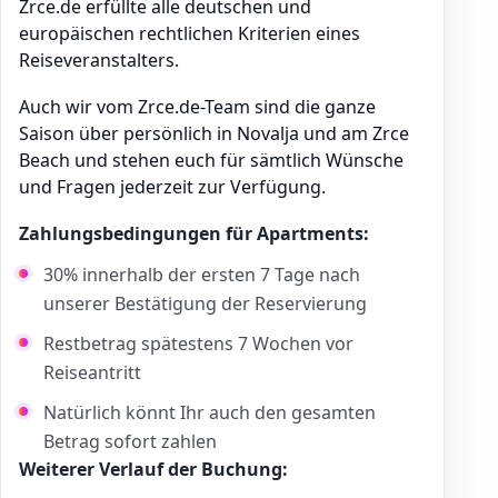
Zrce.de erfüllte alle deutschen und
europäischen rechtlichen Kriterien eines
Reiseveranstalters.
Auch wir vom Zrce.de-Team sind die ganze
Saison über persönlich in Novalja und am Zrce
Beach und stehen euch für sämtlich Wünsche
und Fragen jederzeit zur Verfügung.
Zahlungsbedingungen für Apartments:
30% innerhalb der ersten 7 Tage nach
unserer Bestätigung der Reservierung
Restbetrag spätestens 7 Wochen vor
Reiseantritt
Natürlich könnt Ihr auch den gesamten
Betrag sofort zahlen
Weiterer Verlauf der Buchung: