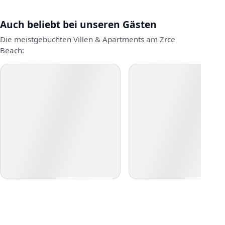
Auch beliebt bei unseren Gästen
Die meistgebuchten Villen & Apartments am Zrce
Beach: