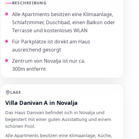
BESCHREIBUNG
Alle Apartments besitzen eine Klimaanlage,
Schlafzimmer, Duschbad, einen Balkon oder
Terrasse und kostenloses WLAN
Für Parkplätze ist direkt am Haus
ausreichend gesorgt
Zentrum von Novalja ist nur ca.
300m entfernt
LAGE
Villa Danivan A in Novalja
Das Haus Danivan befindet sich in Novalja und
begeistert mit einer guten Ausstattung und einem
schönen Pool.
Alle Apartments besitzen eine Klimaanlage, Küche,