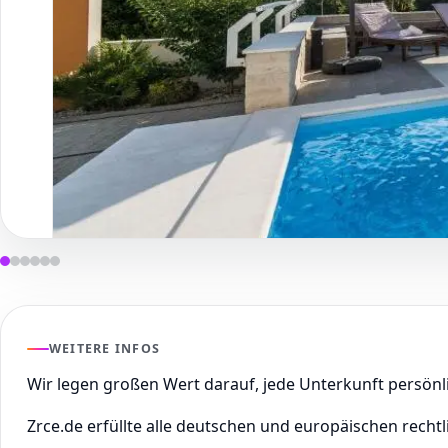
WEITERE INFOS
Wir legen großen Wert darauf, jede Unterkunft persön
Zrce.de erfüllte alle deutschen und europäischen rechtl