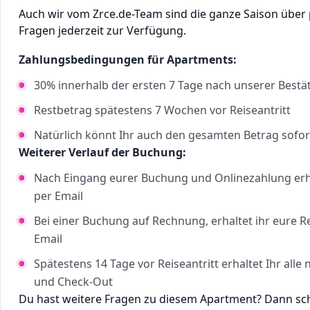
Auch wir vom Zrce.de-Team sind die ganze Saison über
Fragen jederzeit zur Verfügung.
Zahlungsbedingungen für Apartments:
30% innerhalb der ersten 7 Tage nach unserer Bestä
Restbetrag spätestens 7 Wochen vor Reiseantritt
Natürlich könnt Ihr auch den gesamten Betrag sofor
Weiterer Verlauf der Buchung:
Nach Eingang eurer Buchung und Onlinezahlung erha
per Email
Bei einer Buchung auf Rechnung, erhaltet ihr eure 
Email
Spätestens 14 Tage vor Reiseantritt erhaltet Ihr al
und Check-Out
Du hast weitere Fragen zu diesem Apartment? Dann schr