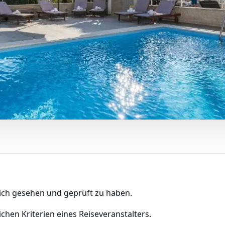
lich gesehen und geprüft zu haben.
ichen Kriterien eines Reiseveranstalters.