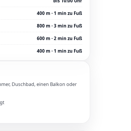
bis 10:00 Uhr
400 m · 1 min zu Fuß
800 m · 3 min zu Fuß
600 m · 2 min zu Fuß
400 m · 1 min zu Fuß
immer, Duschbad, einen Balkon oder
gt