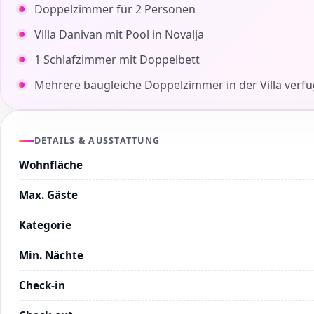
Doppelzimmer für 2 Personen
Villa Danivan mit Pool in Novalja
1 Schlafzimmer mit Doppelbett
Mehrere baugleiche Doppelzimmer in der Villa verf
DETAILS & AUSSTATTUNG
Wohnfläche
Max. Gäste
Kategorie
Min. Nächte
Check-in