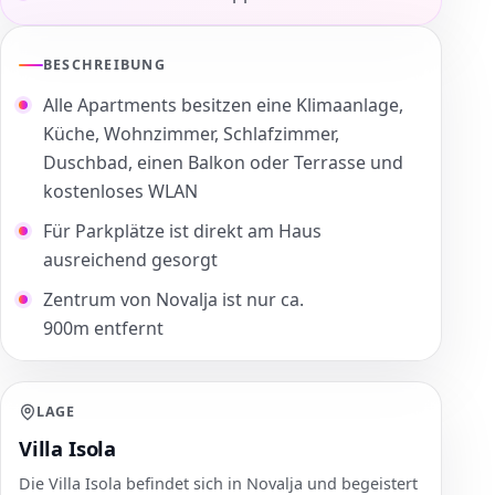
BESCHREIBUNG
Alle Apartments besitzen eine Klimaanlage,
Küche, Wohnzimmer, Schlafzimmer,
Duschbad, einen Balkon oder Terrasse und
kostenloses WLAN
Für Parkplätze ist direkt am Haus
ausreichend gesorgt
Zentrum von Novalja ist nur ca.
900m entfernt
LAGE
Villa Isola
Die Villa Isola befindet sich in Novalja und begeistert