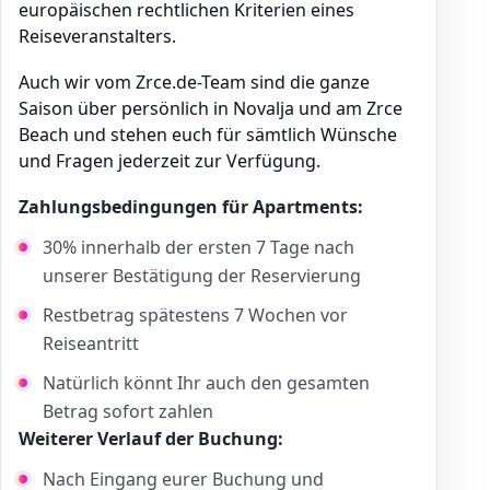
europäischen rechtlichen Kriterien eines
Reiseveranstalters.
Auch wir vom Zrce.de-Team sind die ganze
Saison über persönlich in Novalja und am Zrce
Beach und stehen euch für sämtlich Wünsche
und Fragen jederzeit zur Verfügung.
Zahlungsbedingungen für Apartments:
30% innerhalb der ersten 7 Tage nach
unserer Bestätigung der Reservierung
Restbetrag spätestens 7 Wochen vor
Reiseantritt
Natürlich könnt Ihr auch den gesamten
Betrag sofort zahlen
Weiterer Verlauf der Buchung:
Nach Eingang eurer Buchung und