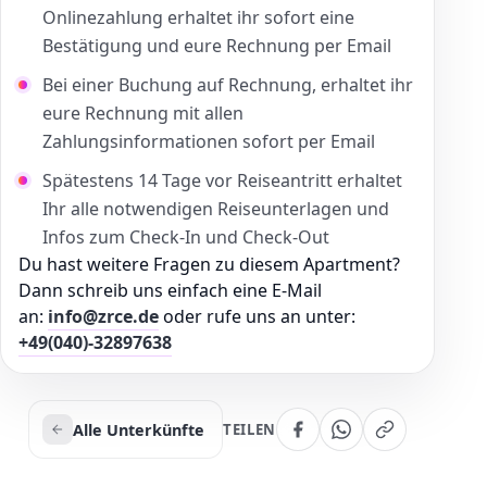
Onlinezahlung erhaltet ihr sofort eine
Bestätigung und eure Rechnung per Email
Bei einer Buchung auf Rechnung, erhaltet ihr
eure Rechnung mit allen
Zahlungsinformationen sofort per Email
Spätestens 14 Tage vor Reiseantritt erhaltet
Ihr alle notwendigen Reiseunterlagen und
Infos zum Check-In und Check-Out
Du hast weitere Fragen zu diesem Apartment?
Dann schreib uns einfach eine E-Mail
an:
info@zrce.de
oder rufe uns an unter:
+49(040)-32897638
Alle Unterkünfte
TEILEN