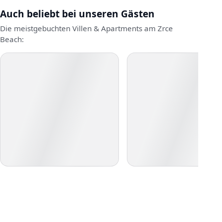
Auch beliebt bei unseren Gästen
Die meistgebuchten Villen & Apartments am Zrce
Beach: