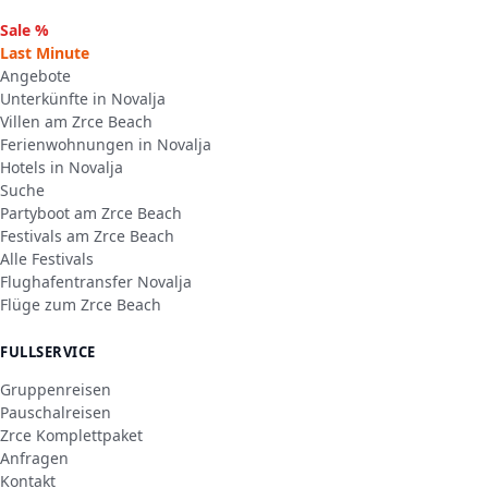
Sale %
Last Minute
Angebote
Unterkünfte in Novalja
Villen am Zrce Beach
Ferienwohnungen in Novalja
Hotels in Novalja
Suche
Partyboot am Zrce Beach
Festivals am Zrce Beach
Alle Festivals
Flughafentransfer Novalja
Flüge zum Zrce Beach
FULLSERVICE
Gruppenreisen
Pauschalreisen
Zrce Komplettpaket
Anfragen
Kontakt