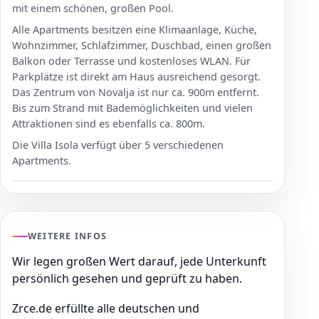
mit einem schönen, großen Pool.
Alle Apartments besitzen eine Klimaanlage, Küche,
Wohnzimmer, Schlafzimmer, Duschbad, einen großen
Balkon oder Terrasse und kostenloses WLAN. Für
Parkplätze ist direkt am Haus ausreichend gesorgt.
Das Zentrum von Novalja ist nur ca. 900m entfernt.
Bis zum Strand mit Bademöglichkeiten und vielen
Attraktionen sind es ebenfalls ca. 800m.
Die Villa Isola verfügt über 5 verschiedenen
Apartments.
WEITERE INFOS
Wir legen großen Wert darauf, jede Unterkunft
persönlich gesehen und geprüft zu haben.
Zrce.de erfüllte alle deutschen und