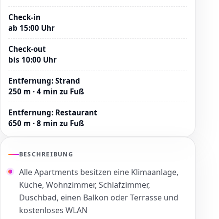
Check-in
ab 15:00 Uhr
Check-out
bis 10:00 Uhr
Entfernung
:
Strand
250 m · 4 min zu Fuß
Entfernung
:
Restaurant
650 m · 8 min zu Fuß
BESCHREIBUNG
Alle Apartments besitzen eine Klimaanlage,
Küche, Wohnzimmer, Schlafzimmer,
Duschbad, einen Balkon oder Terrasse und
kostenloses WLAN