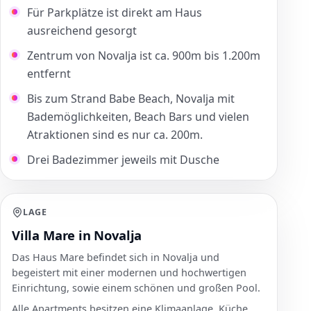
Für Parkplätze ist direkt am Haus
ausreichend gesorgt
Zentrum von Novalja ist ca. 900m bis 1.200m
entfernt
Bis zum Strand Babe Beach, Novalja mit
Bademöglichkeiten, Beach Bars und vielen
Atraktionen sind es nur ca. 200m.
Drei Badezimmer jeweils mit Dusche
LAGE
Villa Mare in Novalja
Das Haus Mare befindet sich in Novalja und
begeistert mit einer modernen und hochwertigen
Einrichtung, sowie einem schönen und großen Pool.
Alle Apartments besitzen eine Klimaanlage, Küche,