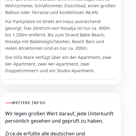
Wohnzimmer, Schlafzimmer, Duschbad, einen großen
Balkon oder Terrasse und kostenloses WLAN.
Für Parkplätze ist direkt am Haus ausreichend
gesorgt. Das Zentrum von Novalja ist nur ca. 900m
bis 1.200m entfernt. Bis zum Strand Babe Beach,
Novalja mit Bademöglichkeiten, Beach Bars und
vielen Atraktionen sind es nur ca. 200m.
Die Villa Mare verfügt über ein 8er-Apartment, zwei
6er-Apartment, zwei 4er-Apartment, zwei
Doppelzimmern und ein Studio-Apartment.
WEITERE INFOS
Wir legen großen Wert darauf, jede Unterkunft
persönlich gesehen und geprüft zu haben.
Zrce.de erfüllte alle deutschen und