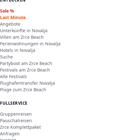
Sale %
Last Minute
Angebote
Unterkünfte in Novalja
Villen am Zrce Beach
Ferienwohnungen in Novalja
Hotels in Novalja
Suche
Partyboot am Zrce Beach
Festivals am Zrce Beach
Alle Festivals
Flughafentransfer Novalja
Flüge zum Zrce Beach
FULLSERVICE
Gruppenreisen
Pauschalreisen
Zrce Komplettpaket
Anfragen