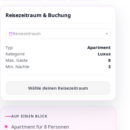
Reisezeitraum & Buchung
Reisezeitraum
Typ
Apartment
Kategorie
Luxus
Max. Gäste
8
Min. Nächte
3
Wähle deinen Reisezeitraum
AUF EINEN BLICK
Apartment für 8 Personen