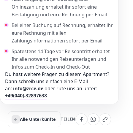
Onlinezahlung erhaltet ihr sofort eine
Bestätigung und eure Rechnung per Email
Bei einer Buchung auf Rechnung, erhaltet ihr
eure Rechnung mit allen
Zahlungsinformationen sofort per Email
Spätestens 14 Tage vor Reiseantritt erhaltet
Ihr alle notwendigen Reiseunterlagen und
Infos zum Check-In und Check-Out
Du hast weitere Fragen zu diesem Apartment?
Dann schreib uns einfach eine E-Mail
an:
info@zrce.de
oder rufe uns an unter:
+49(040)-32897638
Alle Unterkünfte
TEILEN