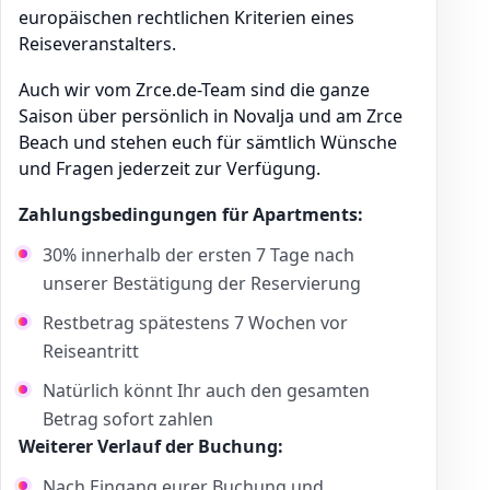
europäischen rechtlichen Kriterien eines
Reiseveranstalters.
Auch wir vom Zrce.de-Team sind die ganze
Saison über persönlich in Novalja und am Zrce
Beach und stehen euch für sämtlich Wünsche
und Fragen jederzeit zur Verfügung.
Zahlungsbedingungen für Apartments:
30% innerhalb der ersten 7 Tage nach
unserer Bestätigung der Reservierung
Restbetrag spätestens 7 Wochen vor
Reiseantritt
Natürlich könnt Ihr auch den gesamten
Betrag sofort zahlen
Weiterer Verlauf der Buchung:
Nach Eingang eurer Buchung und