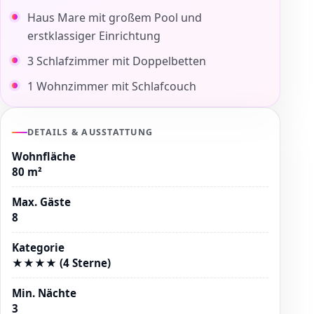
Haus Mare mit großem Pool und
erstklassiger Einrichtung
3 Schlafzimmer mit Doppelbetten
1 Wohnzimmer mit Schlafcouch
DETAILS & AUSSTATTUNG
Wohnfläche
80 m²
Max. Gäste
8
Kategorie
★★★★ (4 Sterne)
Min. Nächte
3