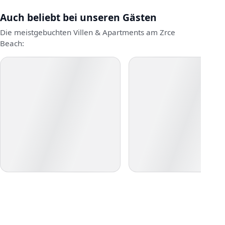
Auch beliebt bei unseren Gästen
Die meistgebuchten Villen & Apartments am Zrce
Beach: