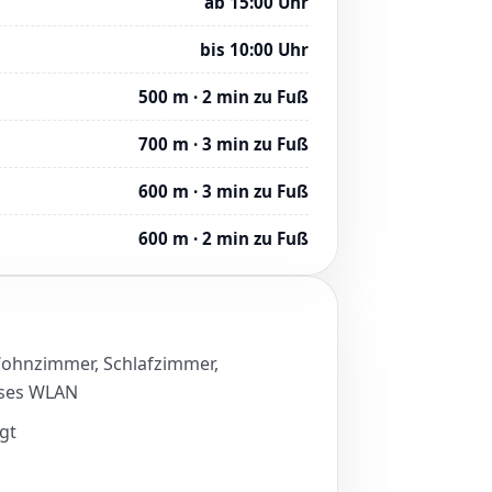
ab 15:00 Uhr
bis 10:00 Uhr
500 m · 2 min zu Fuß
700 m · 3 min zu Fuß
600 m · 3 min zu Fuß
600 m · 2 min zu Fuß
Wohnzimmer, Schlafzimmer,
oses WLAN
gt