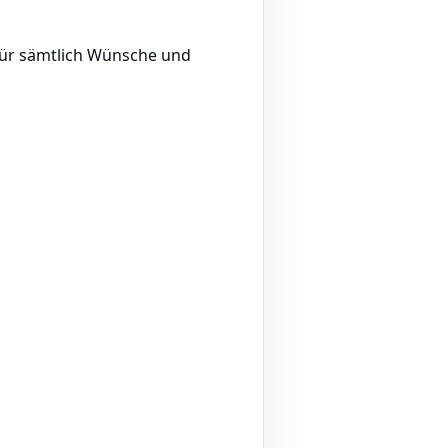
für sämtlich Wünsche und