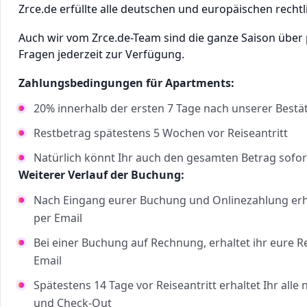
Zrce.de erfüllte alle deutschen und europäischen rechtl
Auch wir vom Zrce.de-Team sind die ganze Saison über
Fragen jederzeit zur Verfügung.
Zahlungsbedingungen für Apartments:
20% innerhalb der ersten 7 Tage nach unserer Bestä
Restbetrag spätestens 5 Wochen vor Reiseantritt
Natürlich könnt Ihr auch den gesamten Betrag sofor
Weiterer Verlauf der Buchung:
Nach Eingang eurer Buchung und Onlinezahlung erha
per Email
Bei einer Buchung auf Rechnung, erhaltet ihr eure 
Email
Spätestens 14 Tage vor Reiseantritt erhaltet Ihr al
und Check-Out