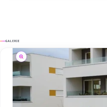
GALERIE