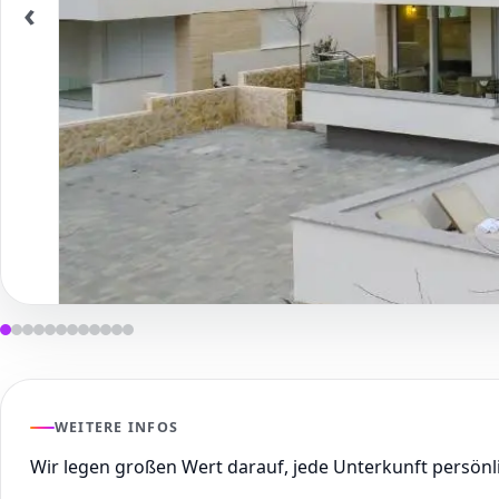
‹
WEITERE INFOS
Wir legen großen Wert darauf, jede Unterkunft persön