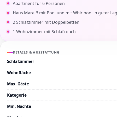
Apartment für 6 Personen
Haus Mare B mit Pool und mit Whirlpool in guter Lag
2 Schlafzimmer mit Doppelbetten
1 Wohnzimmer mit Schlafcouch
DETAILS & AUSSTATTUNG
Schlafzimmer
Wohnfläche
Max. Gäste
Kategorie
Min. Nächte