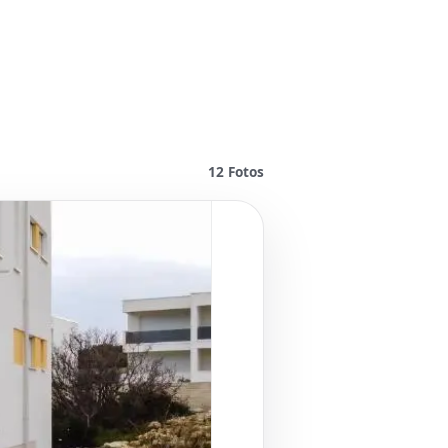
12
Fotos