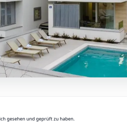
lich gesehen und geprüft zu haben.