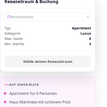
Reisezeitraum & Buchung
Reisezeitraum
Typ
Apartment
Kategorie
Luxus
Max. Gäste
6
Min. Nächte
3
Wähle deinen Reisezeitraum
AUF EINEN BLICK
Apartment für 6 Personen
Haus Marimela mit schönem Pool