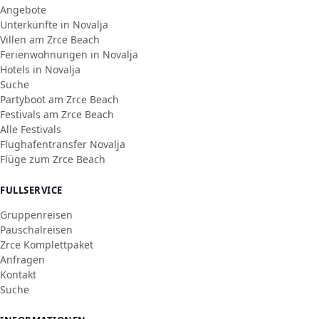
Angebote
Unterkünfte in Novalja
Villen am Zrce Beach
Ferienwohnungen in Novalja
Hotels in Novalja
Suche
Partyboot am Zrce Beach
Festivals am Zrce Beach
Alle Festivals
Flughafentransfer Novalja
Flüge zum Zrce Beach
FULLSERVICE
Gruppenreisen
Pauschalreisen
Zrce Komplettpaket
Anfragen
Kontakt
Suche