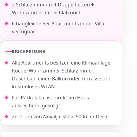
2 Schlafzimmer mit Doppelbetten +
Wohnzimmer mit Schlafcouch
6 baugleiche 6er Apartments in der Villa
verfügbar
BESCHREIBUNG
Alle Apartments besitzen eine Klimaanlage,
Küche, Wohnzimmer, Schlafzimmer,
Duschbad, einen Balkon oder Terrasse und
kostenloses WLAN
Für Parkplätze ist direkt am Haus
ausreichend gesorgt
Zentrum von Novalja ist ca. 500m entfernt