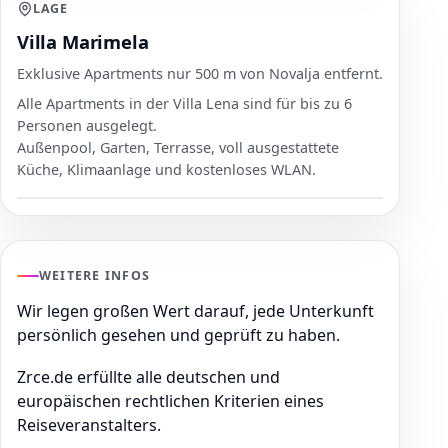
LAGE
Villa Marimela
Exklusive Apartments nur 500 m von Novalja entfernt.
Alle Apartments in der Villa Lena sind für bis zu 6
Personen ausgelegt.
Außenpool, Garten, Terrasse, voll ausgestattete
Küche, Klimaanlage und kostenloses WLAN.
WEITERE INFOS
Wir legen großen Wert darauf, jede Unterkunft
persönlich gesehen und geprüft zu haben.
Zrce.de erfüllte alle deutschen und
europäischen rechtlichen Kriterien eines
Reiseveranstalters.