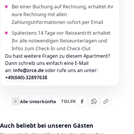
Bei einer Buchung auf Rechnung, erhaltet ihr
eure Rechnung mit allen
Zahlungsinformationen sofort per Email
Spätestens 14 Tage vor Reiseantritt erhaltet
Ihr alle notwendigen Reiseunterlagen und
Infos zum Check-In und Check-Out
Du hast weitere Fragen zu diesem Apartment?
Dann schreib uns einfach eine E-Mail
an:
info@zrce.de
oder rufe uns an unter:
+49(040)-32897638
Alle Unterkünfte
TEILEN
Auch beliebt bei unseren Gästen