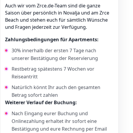
Auch wir vom Zrce.de-Team sind die ganze
Saison über persönlich in Novalja und am Zrce
Beach und stehen euch für sämtlich Wünsche
und Fragen jederzeit zur Verfügung.
Zahlungsbedingungen für Apartments:
30% innerhalb der ersten 7 Tage nach
unserer Bestätigung der Reservierung
Restbetrag spätestens 7 Wochen vor
Reiseantritt
Natürlich könnt Ihr auch den gesamten
Betrag sofort zahlen
Weiterer Verlauf der Buchung:
Nach Eingang eurer Buchung und
Onlinezahlung erhaltet ihr sofort eine
Bestätigung und eure Rechnung per Email