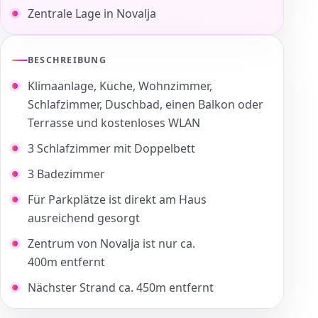
Zentrale Lage in Novalja
BESCHREIBUNG
Klimaanlage, Küche, Wohnzimmer,
Schlafzimmer, Duschbad, einen Balkon oder
Terrasse und kostenloses WLAN
3 Schlafzimmer mit Doppelbett
3 Badezimmer
Für Parkplätze ist direkt am Haus
ausreichend gesorgt
Zentrum von Novalja ist nur ca.
400m entfernt
Nächster Strand ca. 450m entfernt