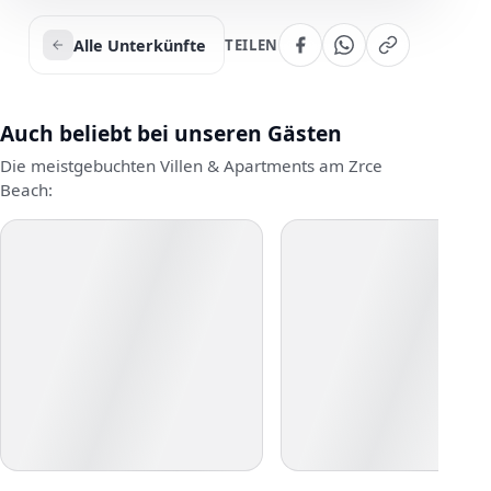
Alle Unterkünfte
TEILEN
Auch beliebt bei unseren Gästen
Die meistgebuchten Villen & Apartments am Zrce
Beach: