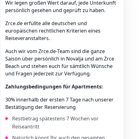
Wir legen großen Wert darauf, jede Unterkunft
persönlich gesehen und geprüft zu haben.
Zrce.de erfüllte alle deutschen und
europäischen rechtlichen Kriterien eines
Reiseveranstalters.
Auch wir vom Zrce.de-Team sind die ganze
Saison über persönlich in Novalja und am Zrce
Beach und stehen euch für sämtlich Wünsche
und Fragen jederzeit zur Verfügung.
Zahlungsbedingungen für Apartments:
30% innerhalb der ersten 7 Tage nach unserer
Bestätigung der Reservierung
Restbetrag spätestens 7 Wochen vor
Reiseantritt
Natürlich könnt Ihr auch den gesamten