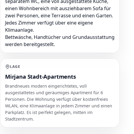
separatem WC, eine voll ausgestattete Küche,
einen Wohnbereich mit ausziehbarem Sofa für
zwei Personen, eine Terrasse und einen Garten.
Jedes Zimmer verfügt über eine eigene
Klimaanlage.
Bettwäsche, Handtücher und Grundausstattung
werden bereitgestellt.
LAGE
Mirjana Stadt-Apartments
Brandneues modern eingerichtetes, voll
ausgestattetes und geräumiges Apartment für 6
Personen. Die Wohnung verfügt über kostenfreies
WLAN, eine Klimaanlage in jedem Zimmer und einen
Parkplatz. Es ist perfekt gelegen, mitten im
Stadtzentrum.