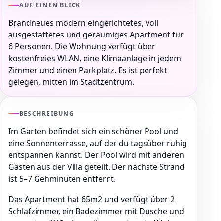
AUF EINEN BLICK
Brandneues modern eingerichtetes, voll
ausgestattetes und geräumiges Apartment für
6 Personen. Die Wohnung verfügt über
kostenfreies WLAN, eine Klimaanlage in jedem
Zimmer und einen Parkplatz. Es ist perfekt
gelegen, mitten im Stadtzentrum.
BESCHREIBUNG
Im Garten befindet sich ein schöner Pool und
eine Sonnenterrasse, auf der du tagsüber ruhig
entspannen kannst. Der Pool wird mit anderen
Gästen aus der Villa geteilt. Der nächste Strand
ist 5–7 Gehminuten entfernt.
Das Apartment hat 65m2 und verfügt über 2
Schlafzimmer, ein Badezimmer mit Dusche und