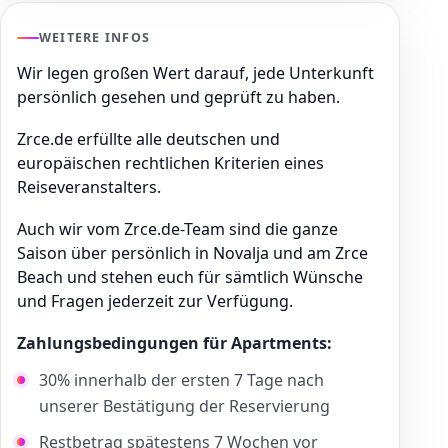
WEITERE INFOS
Wir legen großen Wert darauf, jede Unterkunft
persönlich gesehen und geprüft zu haben.
Zrce.de erfüllte alle deutschen und
europäischen rechtlichen Kriterien eines
Reiseveranstalters.
Auch wir vom Zrce.de-Team sind die ganze
Saison über persönlich in Novalja und am Zrce
Beach und stehen euch für sämtlich Wünsche
und Fragen jederzeit zur Verfügung.
Zahlungsbedingungen für Apartments:
30% innerhalb der ersten 7 Tage nach
unserer Bestätigung der Reservierung
Restbetrag spätestens 7 Wochen vor