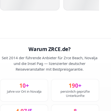
Warum ZRCE.de?
Seit 2014 der führende Anbieter für Zrce Beach, Novalja
und die Insel Pag — lizenzierter deutscher
Reiseveranstalter mit Bestpreisgarantie.
10+
190+
Jahre vor Ort in Novalja
persönlich geprüfte
Unterkünfte