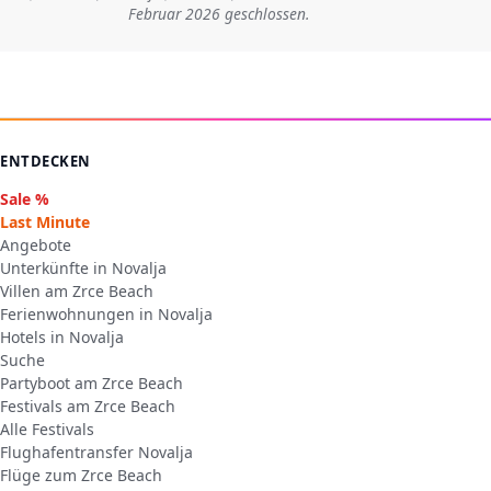
Februar 2026 geschlossen.
ENTDECKEN
Sale %
Last Minute
Angebote
Unterkünfte in Novalja
Villen am Zrce Beach
Ferienwohnungen in Novalja
Hotels in Novalja
Suche
Partyboot am Zrce Beach
Festivals am Zrce Beach
Alle Festivals
Flughafentransfer Novalja
Flüge zum Zrce Beach