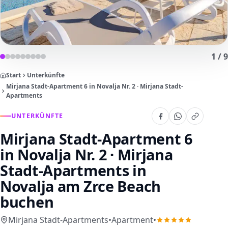
1
/
9
Start
Unterkünfte
Mirjana Stadt-Apartment 6 in Novalja Nr. 2 · Mirjana Stadt-
Apartments
UNTERKÜNFTE
Mirjana Stadt-Apartment 6
in Novalja Nr. 2 · Mirjana
Stadt-Apartments
in
Novalja am Zrce Beach
buchen
Mirjana Stadt-Apartments
•
Apartment
•