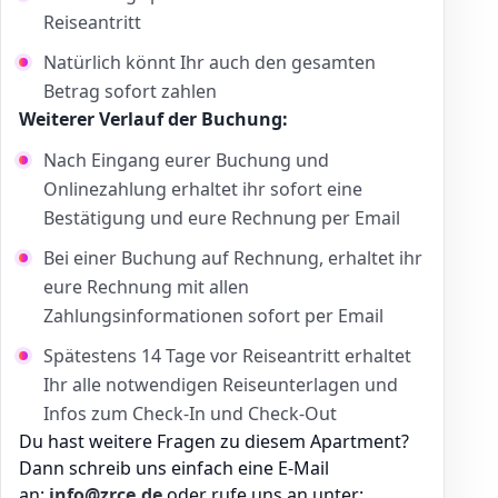
Reiseantritt
Natürlich könnt Ihr auch den gesamten
Betrag sofort zahlen
Weiterer Verlauf der Buchung:
Nach Eingang eurer Buchung und
Onlinezahlung erhaltet ihr sofort eine
Bestätigung und eure Rechnung per Email
Bei einer Buchung auf Rechnung, erhaltet ihr
eure Rechnung mit allen
Zahlungsinformationen sofort per Email
Spätestens 14 Tage vor Reiseantritt erhaltet
Ihr alle notwendigen Reiseunterlagen und
Infos zum Check-In und Check-Out
Du hast weitere Fragen zu diesem Apartment?
Dann schreib uns einfach eine E-Mail
an:
info@zrce.de
oder rufe uns an unter: