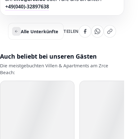
+49(040)-32897638
Alle Unterkünfte
TEILEN
Auch beliebt bei unseren Gästen
Die meistgebuchten Villen & Apartments am Zrce
Beach: