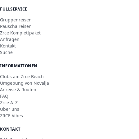
FULLSERVICE
Gruppenreisen
Pauschalreisen
Zrce Komplettpaket
Anfragen
Kontakt
Suche
INFORMATIONEN
Clubs am Zrce Beach
Umgebung von Novalja
Anreise & Routen
FAQ
Zrce A–Z
Über uns
ZRCE Vibes
KONTAKT