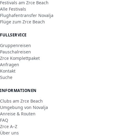
Festivals am Zrce Beach
Alle Festivals
Flughafentransfer Novalja
Flüge zum Zrce Beach
FULLSERVICE
Gruppenreisen
Pauschalreisen
Zrce Komplettpaket
Anfragen
Kontakt
Suche
INFORMATIONEN
Clubs am Zrce Beach
Umgebung von Novalja
Anreise & Routen
FAQ
Zrce A–Z
Über uns