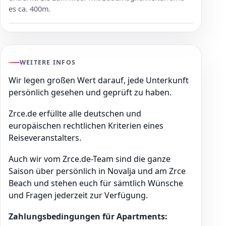
es ca. 400m.
WEITERE INFOS
Wir legen großen Wert darauf, jede Unterkunft
persönlich gesehen und geprüft zu haben.
Zrce.de erfüllte alle deutschen und
europäischen rechtlichen Kriterien eines
Reiseveranstalters.
Auch wir vom Zrce.de-Team sind die ganze
Saison über persönlich in Novalja und am Zrce
Beach und stehen euch für sämtlich Wünsche
und Fragen jederzeit zur Verfügung.
Zahlungsbedingungen für Apartments: