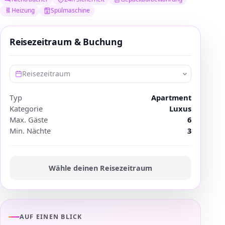
Heizung
Spülmaschine
Reisezeitraum & Buchung
Reisezeitraum
Typ
Apartment
Kategorie
Luxus
Max. Gäste
6
Min. Nächte
3
Wähle deinen Reisezeitraum
AUF EINEN BLICK