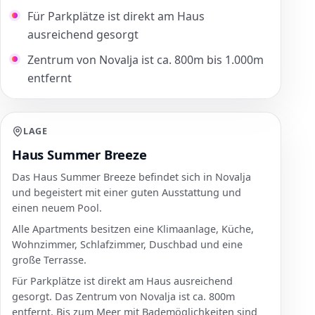
Für Parkplätze ist direkt am Haus
ausreichend gesorgt
Zentrum von Novalja ist ca. 800m bis 1.000m
entfernt
LAGE
Haus Summer Breeze
Das Haus Summer Breeze befindet sich in Novalja
und begeistert mit einer guten Ausstattung und
einen neuem Pool.
Alle Apartments besitzen eine Klimaanlage, Küche,
Wohnzimmer, Schlafzimmer, Duschbad und eine
große Terrasse.
Für Parkplätze ist direkt am Haus ausreichend
gesorgt. Das Zentrum von Novalja ist ca. 800m
entfernt. Bis zum Meer mit Bademöglichkeiten sind