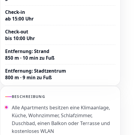
Check-in
ab 15:00 Uhr
Check-out
bis 10:00 Uhr
Entfernung
:
Strand
850 m · 10 min zu Fuß
Entfernung
:
Stadtzentrum
800 m · 9 min zu Fuß
BESCHREIBUNG
Alle Apartments besitzen eine Klimaanlage,
Küche, Wohnzimmer, Schlafzimmer,
Duschbad, einen Balkon oder Terrasse und
kostenloses WLAN