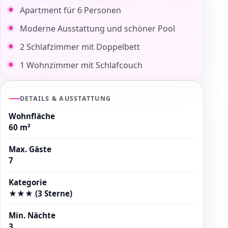
Apartment für 6 Personen
Moderne Ausstattung und schöner Pool
2 Schlafzimmer mit Doppelbett
1 Wohnzimmer mit Schlafcouch
DETAILS & AUSSTATTUNG
Wohnfläche
60 m²
Max. Gäste
7
Kategorie
★★★ (3 Sterne)
Min. Nächte
3