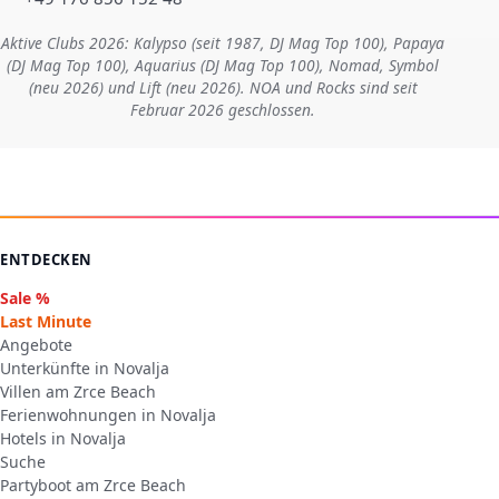
Aktive Clubs 2026: Kalypso (seit 1987, DJ Mag Top 100), Papaya
(DJ Mag Top 100), Aquarius (DJ Mag Top 100), Nomad, Symbol
(neu 2026) und Lift (neu 2026). NOA und Rocks sind seit
Februar 2026 geschlossen.
ENTDECKEN
Sale %
Last Minute
Angebote
Unterkünfte in Novalja
Villen am Zrce Beach
Ferienwohnungen in Novalja
Hotels in Novalja
Suche
Partyboot am Zrce Beach