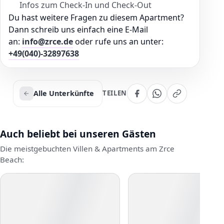
Infos zum Check-In und Check-Out
Du hast weitere Fragen zu diesem Apartment?
Dann schreib uns einfach eine E-Mail
an:
info@zrce.de
oder rufe uns an unter:
+49(040)-32897638
Alle Unterkünfte
TEILEN
Auch beliebt bei unseren Gästen
Die meistgebuchten Villen & Apartments am Zrce
Beach: