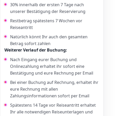
30% innerhalb der ersten 7 Tage nach
unserer Bestätigung der Reservierung
Restbetrag spätestens 7 Wochen vor
Reiseantritt
Natürlich könnt Ihr auch den gesamten
Betrag sofort zahlen
Weiterer Verlauf der Buchung:
Nach Eingang eurer Buchung und
Onlinezahlung erhaltet ihr sofort eine
Bestätigung und eure Rechnung per Email
Bei einer Buchung auf Rechnung, erhaltet ihr
eure Rechnung mit allen
Zahlungsinformationen sofort per Email
Spätestens 14 Tage vor Reiseantritt erhaltet
Ihr alle notwendigen Reiseunterlagen und