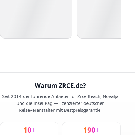
Warum ZRCE.de?
Seit 2014 der führende Anbieter für Zrce Beach, Novalja
und die Insel Pag — lizenzierter deutscher
Reiseveranstalter mit Bestpreisgarantie.
10+
190+