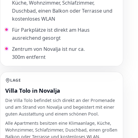
Küche, Wohnzimmer, Schlafzimmer,
Duschbad, einen Balkon oder Terrasse und
kostenloses WLAN
Für Parkplätze ist direkt am Haus
ausreichend gesorgt
Zentrum von Novalja ist nur ca.
300m entfernt
LAGE
Villa Tolo in Novalja
Die Villa Tolo befindet sich direkt an der Promenade
und am Strand von Novalja und begeistert mit einer
guten Ausstattung und einem schönen Pool.
Alle Apartments besitzen eine Klimaanlage, Küche,
Wohnzimmer, Schlafzimmer, Duschbad, einen großen
Balkon oder Terrasse und kostenloses WLAN.