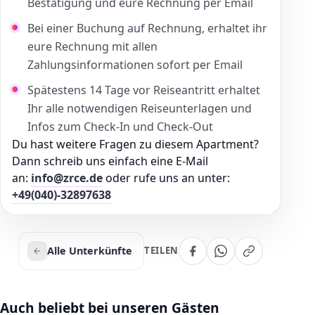
Bestätigung und eure Rechnung per Email
Bei einer Buchung auf Rechnung, erhaltet ihr
eure Rechnung mit allen
Zahlungsinformationen sofort per Email
Spätestens 14 Tage vor Reiseantritt erhaltet
Ihr alle notwendigen Reiseunterlagen und
Infos zum Check-In und Check-Out
Du hast weitere Fragen zu diesem Apartment?
Dann schreib uns einfach eine E-Mail
an:
info@zrce.de
oder rufe uns an unter:
+49(040)-32897638
Alle Unterkünfte
TEILEN
Auch beliebt bei unseren Gästen