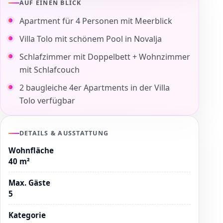
AUF EINEN BLICK
Apartment für 4 Personen mit Meerblick
Villa Tolo mit schönem Pool in Novalja
Schlafzimmer mit Doppelbett + Wohnzimmer
mit Schlafcouch
2 baugleiche 4er Apartments in der Villa
Tolo verfügbar
DETAILS & AUSSTATTUNG
Wohnfläche
40 m²
Max. Gäste
5
Kategorie