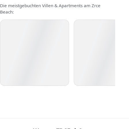
Die meistgebuchten Villen & Apartments am Zrce
Beach: