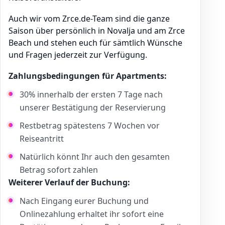
Auch wir vom Zrce.de-Team sind die ganze
Saison über persönlich in Novalja und am Zrce
Beach und stehen euch für sämtlich Wünsche
und Fragen jederzeit zur Verfügung.
Zahlungsbedingungen für Apartments:
30% innerhalb der ersten 7 Tage nach
unserer Bestätigung der Reservierung
Restbetrag spätestens 7 Wochen vor
Reiseantritt
Natürlich könnt Ihr auch den gesamten
Betrag sofort zahlen
Weiterer Verlauf der Buchung:
Nach Eingang eurer Buchung und
Onlinezahlung erhaltet ihr sofort eine