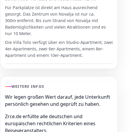
Für Parkplätze ist direkt am Haus ausreichend
gesorgt. Das Zentrum von Novalja ist nur ca.
300m entfernt. Bis zum Strand von Novalja mit
Bademöglichkeiten und vielen Atraktionen sind es
nur 10 Meter.
Die Villa Tolo verfügt über ein Studio-Apartment, zwei
4er-Apartments, zwei 6er-Apartments, einem 8er-
Apartment und einem 10er-Apartment.
WEITERE INFOS
Wir legen großen Wert darauf, jede Unterkunft
persönlich gesehen und geprüft zu haben.
Zrce.de erfüllte alle deutschen und
europäischen rechtlichen Kriterien eines
Reiseveranstalters.