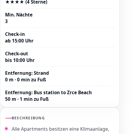
★★★★ (4 Sterne)
Min. Nächte
3
Check-in
ab 15:00 Uhr
Check-out
bis 10:00 Uhr
Entfernung
:
Strand
0 m · 0 min zu Fuß
Entfernung
:
Bus station to Zrce Beach
50 m · 1 min zu Fuß
BESCHREIBUNG
Alle Apartments besitzen eine Klimaanlage,