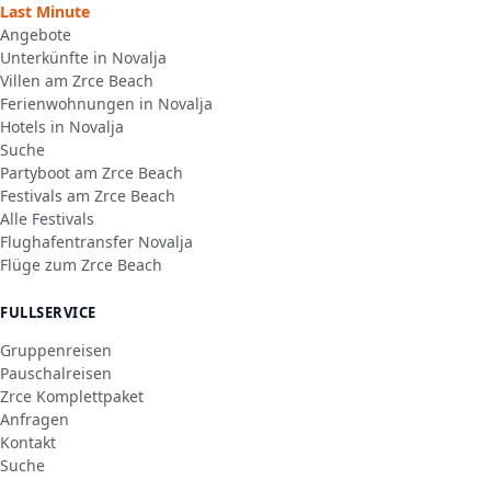
Last Minute
Angebote
Unterkünfte in Novalja
Villen am Zrce Beach
Ferienwohnungen in Novalja
Hotels in Novalja
Suche
Partyboot am Zrce Beach
Festivals am Zrce Beach
Alle Festivals
Flughafentransfer Novalja
Flüge zum Zrce Beach
FULLSERVICE
Gruppenreisen
Pauschalreisen
Zrce Komplettpaket
Anfragen
Kontakt
Suche