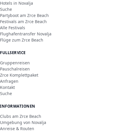
Hotels in Novalja
Suche
Partyboot am Zrce Beach
Festivals am Zrce Beach
Alle Festivals
Flughafentransfer Novalja
Flüge zum Zrce Beach
FULLSERVICE
Gruppenreisen
Pauschalreisen
Zrce Komplettpaket
Anfragen
Kontakt
Suche
INFORMATIONEN
Clubs am Zrce Beach
Umgebung von Novalja
Anreise & Routen