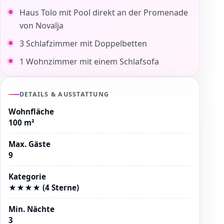
Haus Tolo mit Pool direkt an der Promenade
von Novalja
3 Schlafzimmer mit Doppelbetten
1 Wohnzimmer mit einem Schlafsofa
DETAILS & AUSSTATTUNG
Wohnfläche
100 m²
Max. Gäste
9
Kategorie
★★★★ (4 Sterne)
Min. Nächte
3