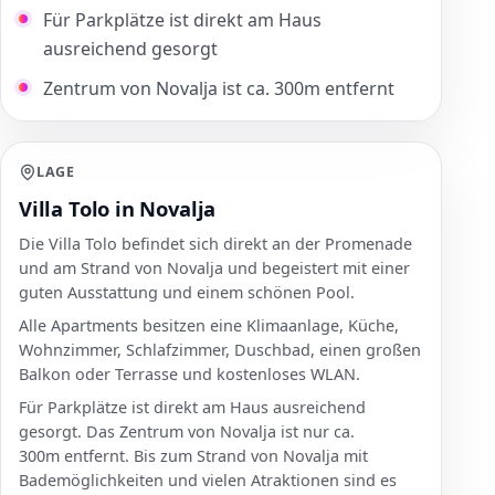
Für Parkplätze ist direkt am Haus
ausreichend gesorgt
Zentrum von Novalja ist ca. 300m entfernt
LAGE
Villa Tolo in Novalja
Die Villa Tolo befindet sich direkt an der Promenade
und am Strand von Novalja und begeistert mit einer
guten Ausstattung und einem schönen Pool.
Alle Apartments besitzen eine Klimaanlage, Küche,
Wohnzimmer, Schlafzimmer, Duschbad, einen großen
Balkon oder Terrasse und kostenloses WLAN.
Für Parkplätze ist direkt am Haus ausreichend
gesorgt. Das Zentrum von Novalja ist nur ca.
300m entfernt. Bis zum Strand von Novalja mit
Bademöglichkeiten und vielen Atraktionen sind es