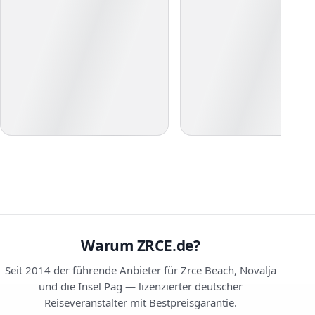
Warum ZRCE.de?
Seit 2014 der führende Anbieter für Zrce Beach, Novalja
und die Insel Pag — lizenzierter deutscher
Reiseveranstalter mit Bestpreisgarantie.