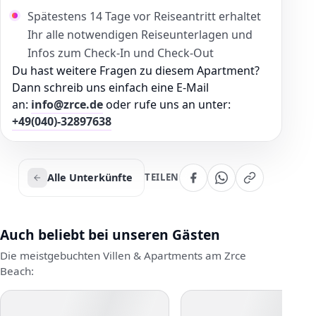
Spätestens 14 Tage vor Reiseantritt erhaltet
Ihr alle notwendigen Reiseunterlagen und
Infos zum Check-In und Check-Out
Du hast weitere Fragen zu diesem Apartment?
Dann schreib uns einfach eine E-Mail
an:
info@zrce.de
oder rufe uns an unter:
+49(040)-32897638
Alle Unterkünfte
TEILEN
Auch beliebt bei unseren Gästen
Die meistgebuchten Villen & Apartments am Zrce
Beach: