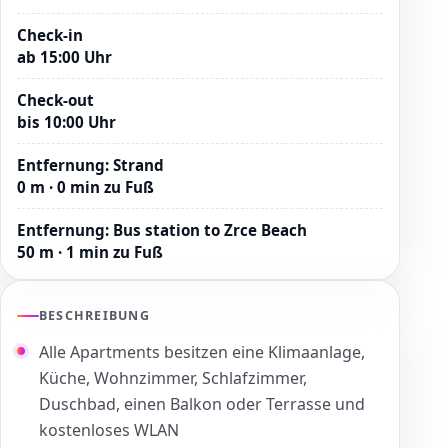
Check-in
ab 15:00 Uhr
Check-out
bis 10:00 Uhr
Entfernung
:
Strand
0 m · 0 min zu Fuß
Entfernung
:
Bus station to Zrce Beach
50 m · 1 min zu Fuß
BESCHREIBUNG
Alle Apartments besitzen eine Klimaanlage,
Küche, Wohnzimmer, Schlafzimmer,
Duschbad, einen Balkon oder Terrasse und
kostenloses WLAN