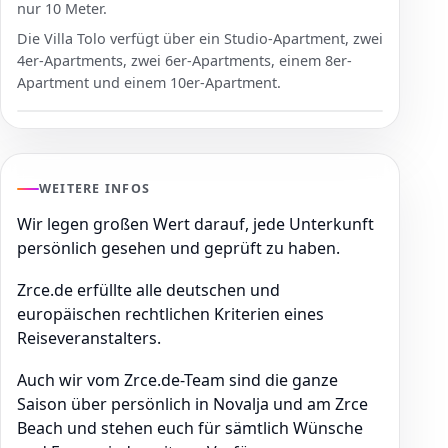
nur 10 Meter.
Die Villa Tolo verfügt über ein Studio-Apartment, zwei
4er-Apartments, zwei 6er-Apartments, einem 8er-
Apartment und einem 10er-Apartment.
WEITERE INFOS
Wir legen großen Wert darauf, jede Unterkunft
persönlich gesehen und geprüft zu haben.
Zrce.de erfüllte alle deutschen und
europäischen rechtlichen Kriterien eines
Reiseveranstalters.
Auch wir vom Zrce.de-Team sind die ganze
Saison über persönlich in Novalja und am Zrce
Beach und stehen euch für sämtlich Wünsche