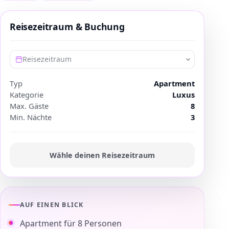
Reisezeitraum & Buchung
Reisezeitraum
Typ
Apartment
Kategorie
Luxus
Max. Gäste
8
Min. Nächte
3
Wähle deinen Reisezeitraum
AUF EINEN BLICK
Apartment für 8 Personen