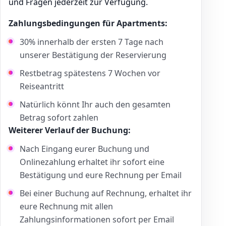
und Fragen jederzeit zur Verfügung.
Zahlungsbedingungen für Apartments:
30% innerhalb der ersten 7 Tage nach
unserer Bestätigung der Reservierung
Restbetrag spätestens 7 Wochen vor
Reiseantritt
Natürlich könnt Ihr auch den gesamten
Betrag sofort zahlen
Weiterer Verlauf der Buchung:
Nach Eingang eurer Buchung und
Onlinezahlung erhaltet ihr sofort eine
Bestätigung und eure Rechnung per Email
Bei einer Buchung auf Rechnung, erhaltet ihr
eure Rechnung mit allen
Zahlungsinformationen sofort per Email