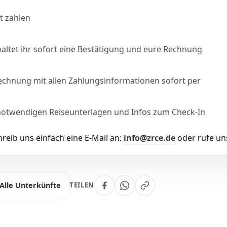
t zahlen
ltet ihr sofort eine Bestätigung und eure Rechnung
Rechnung mit allen Zahlungsinformationen sofort per
le notwendigen Reiseunterlagen und Infos zum Check-In
eib uns einfach eine E-Mail an:
info@zrce.de
oder rufe un
Alle Unterkünfte
TEILEN