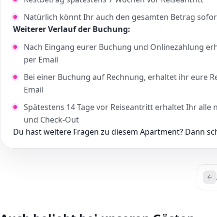
Natürlich könnt Ihr auch den gesamten Betrag sofor
Weiterer Verlauf der Buchung:
Nach Eingang eurer Buchung und Onlinezahlung erha
per Email
Bei einer Buchung auf Rechnung, erhaltet ihr eure 
Email
Spätestens 14 Tage vor Reiseantritt erhaltet Ihr al
und Check-Out
Du hast weitere Fragen zu diesem Apartment? Dann schr