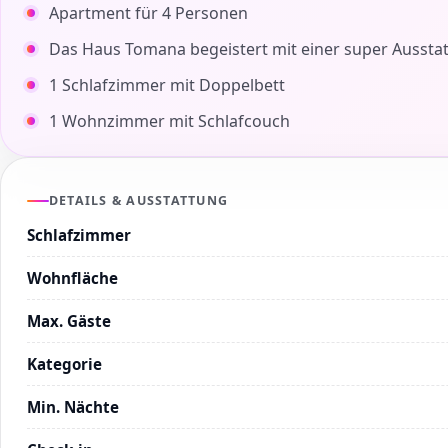
Apartment für 4 Personen
Das Haus Tomana begeistert mit einer super Aussta
1 Schlafzimmer mit Doppelbett
1 Wohnzimmer mit Schlafcouch
DETAILS & AUSSTATTUNG
Schlafzimmer
Wohnfläche
Max. Gäste
Kategorie
Min. Nächte