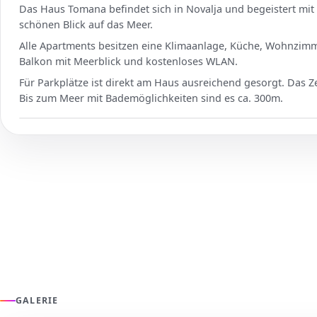
Das Haus Tomana befindet sich in Novalja und begeistert mi
schönen Blick auf das Meer.
Alle Apartments besitzen eine Klimaanlage, Küche, Wohnzimm
Balkon mit Meerblick und kostenloses WLAN.
Für Parkplätze ist direkt am Haus ausreichend gesorgt. Das Z
Bis zum Meer mit Bademöglichkeiten sind es ca. 300m.
GALERIE