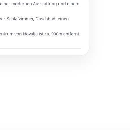
t einer modernen Ausstattung und einem
er, Schlafzimmer, Duschbad, einen
entrum von Novalja ist ca. 900m entfernt.