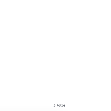
5
Fotos