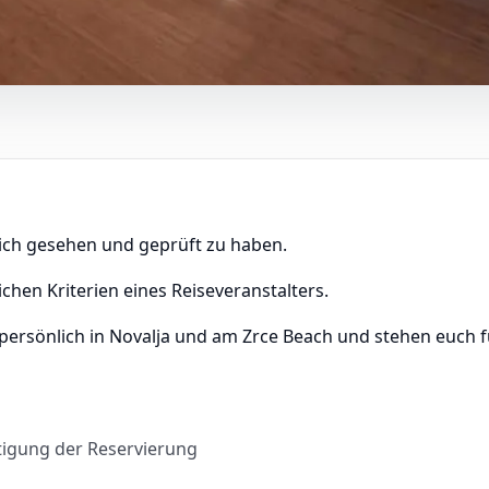
lich gesehen und geprüft zu haben.
ichen Kriterien eines Reiseveranstalters.
 persönlich in Novalja und am Zrce Beach und stehen euch 
tigung der Reservierung