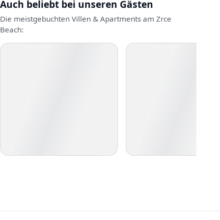
Auch beliebt bei unseren Gästen
Die meistgebuchten Villen & Apartments am Zrce
Beach: