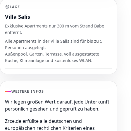
LAGE
Villa Salis
Exklusive Apartments nur 300 m vom Strand Babe
entfernt.
Alle Apartments in der Villa Salis sind für bis zu 5
Personen ausgelegt.
Außenpool, Garten, Terrasse, voll ausgestattete
Küche, Klimaanlage und kostenloses WLAN.
WEITERE INFOS
Wir legen großen Wert darauf, jede Unterkunft
persönlich gesehen und geprüft zu haben.
Zrce.de erfüllte alle deutschen und
europäischen rechtlichen Kriterien eines