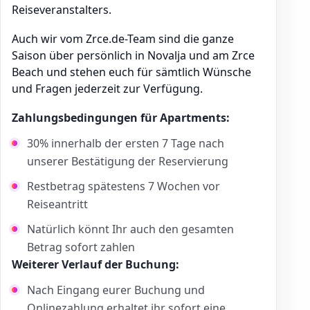
Reiseveranstalters.
Auch wir vom Zrce.de-Team sind die ganze
Saison über persönlich in Novalja und am Zrce
Beach und stehen euch für sämtlich Wünsche
und Fragen jederzeit zur Verfügung.
Zahlungsbedingungen für Apartments:
30% innerhalb der ersten 7 Tage nach
unserer Bestätigung der Reservierung
Restbetrag spätestens 7 Wochen vor
Reiseantritt
Natürlich könnt Ihr auch den gesamten
Betrag sofort zahlen
Weiterer Verlauf der Buchung:
Nach Eingang eurer Buchung und
Onlinezahlung erhaltet ihr sofort eine