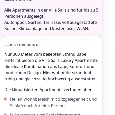
Alle Apartments in der Villa Salis sind für bis zu 5
Personen ausgelegt.
Außenpool, Garten, Terrasse, voll ausgestattete
Küche, Klimaanlage und kostenloses WLAN.
BESCHREIBUNG
Nur 300 Meter vom beliebten Strand Babe
entfernt bieten die Villa Salis Luxury Apartments
die ideale Kombination aus Lage, Komfort und
modernem Design. Hier wohnt ihr strandnah,
ruhig und gleichzeitig hochwertig ausgestattet.
Die klimatisierten Apartments verfügen über:
Hellen Wohnbereich mit Sitzgelegenheit und
Schlafcouch für eine Person