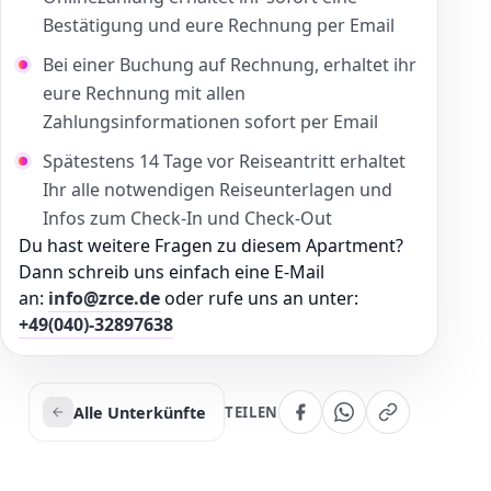
Bestätigung und eure Rechnung per Email
Bei einer Buchung auf Rechnung, erhaltet ihr
eure Rechnung mit allen
Zahlungsinformationen sofort per Email
Spätestens 14 Tage vor Reiseantritt erhaltet
Ihr alle notwendigen Reiseunterlagen und
Infos zum Check-In und Check-Out
Du hast weitere Fragen zu diesem Apartment?
Dann schreib uns einfach eine E-Mail
an:
info@zrce.de
oder rufe uns an unter:
+49(040)-32897638
Alle Unterkünfte
TEILEN