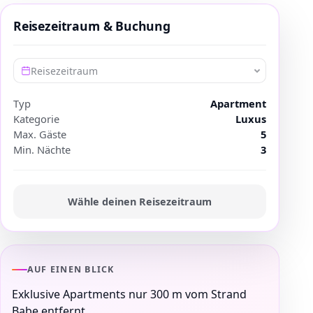
Reisezeitraum & Buchung
Reisezeitraum
Typ
Apartment
Kategorie
Luxus
Max. Gäste
5
Min. Nächte
3
Wähle deinen Reisezeitraum
AUF EINEN BLICK
Exklusive Apartments nur 300 m vom Strand
Babe entfernt.