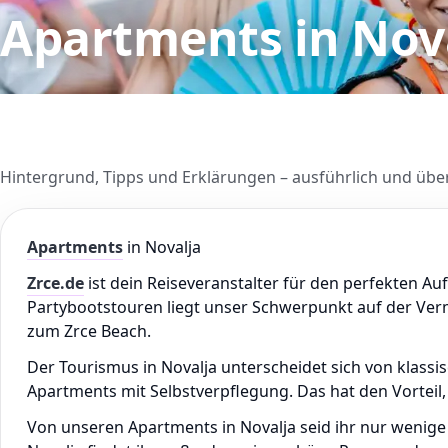
Apartments in Nov
Hintergrund, Tipps und Erklärungen – ausführlich und über
Apartments
in Novalja
Zrce.de
ist dein Reiseveranstalter für den perfekten Auf
Partybootstouren liegt unser Schwerpunkt auf der Verm
zum Zrce Beach.
Der Tourismus in Novalja unterscheidet sich von klass
Apartments mit Selbstverpflegung. Das hat den Vorteil, 
Von unseren Apartments in Novalja seid ihr nur wenige