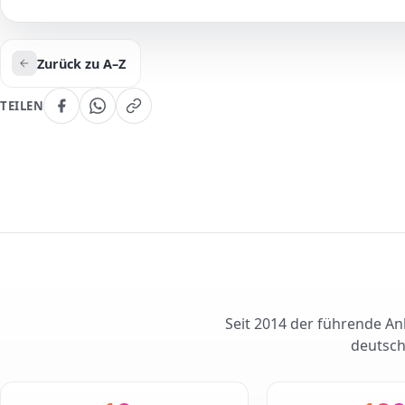
Zurück zu A–Z
TEILEN
Seit 2014 der führende Anb
deutsch