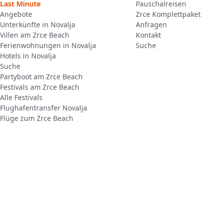
Last Minute
Pauschalreisen
Angebote
Zrce Komplettpaket
Unterkünfte in Novalja
Anfragen
Villen am Zrce Beach
Kontakt
Ferienwohnungen in Novalja
Suche
Hotels in Novalja
Suche
Partyboot am Zrce Beach
Festivals am Zrce Beach
Alle Festivals
Flughafentransfer Novalja
Flüge zum Zrce Beach