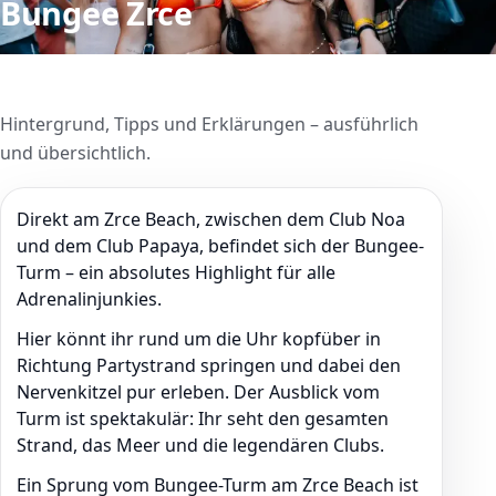
Bungee Zrce
Hintergrund, Tipps und Erklärungen – ausführlich
und übersichtlich.
Direkt am Zrce Beach, zwischen dem Club Noa
und dem Club Papaya, befindet sich der Bungee-
Turm – ein absolutes Highlight für alle
Adrenalinjunkies.
Hier könnt ihr rund um die Uhr kopfüber in
Richtung Partystrand springen und dabei den
Nervenkitzel pur erleben. Der Ausblick vom
Turm ist spektakulär: Ihr seht den gesamten
Strand, das Meer und die legendären Clubs.
Ein Sprung vom Bungee-Turm am Zrce Beach ist