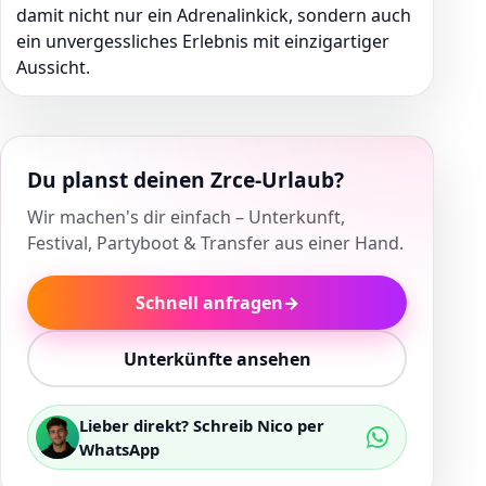
damit nicht nur ein Adrenalinkick, sondern auch
ein unvergessliches Erlebnis mit einzigartiger
Aussicht.
Du planst deinen Zrce-Urlaub?
Wir machen's dir einfach – Unterkunft,
Festival, Partyboot & Transfer aus einer Hand.
Schnell anfragen
→
Unterkünfte ansehen
Lieber direkt? Schreib Nico per
WhatsApp