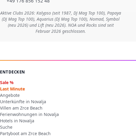
+49 176 856 152 48
Aktive Clubs 2026: Kalypso (seit 1987, DJ Mag Top 100), Papaya
(DJ Mag Top 100), Aquarius (DJ Mag Top 100), Nomad, Symbol
(neu 2026) und Lift (neu 2026). NOA und Rocks sind seit
Februar 2026 geschlossen.
ENTDECKEN
Sale %
Last Minute
Angebote
Unterkünfte in Novalja
Villen am Zrce Beach
Ferienwohnungen in Novalja
Hotels in Novalja
Suche
Partyboot am Zrce Beach