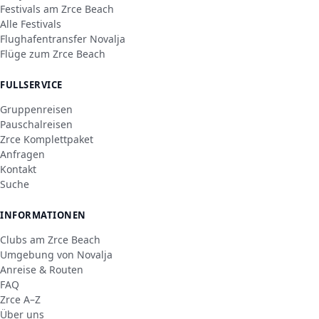
Festivals am Zrce Beach
Alle Festivals
Flughafentransfer Novalja
Flüge zum Zrce Beach
FULLSERVICE
Gruppenreisen
Pauschalreisen
Zrce Komplettpaket
Anfragen
Kontakt
Suche
INFORMATIONEN
Clubs am Zrce Beach
Umgebung von Novalja
Anreise & Routen
FAQ
Zrce A–Z
Über uns