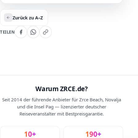
Zurück zu A–Z
TEILEN
Warum ZRCE.de?
Seit 2014 der führende Anbieter für Zrce Beach, Novalja
und die Insel Pag — lizenzierter deutscher
Reiseveranstalter mit Bestpreisgarantie.
10+
190+