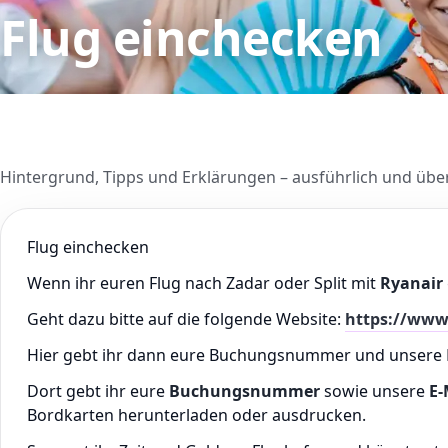
Flug einchecken
Hintergrund, Tipps und Erklärungen – ausführlich und über
Flug einchecken
Wenn ihr euren Flug nach Zadar oder Split mit
Ryanair
Geht dazu bitte auf die folgende Website:
https://www
Hier gebt ihr dann eure Buchungsnummer und unsere E
Dort gebt ihr eure
Buchungsnummer
sowie unsere
E-
Bordkarten herunterladen oder ausdrucken.