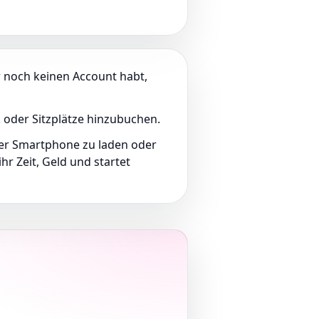
hr noch keinen Account habt,
k oder Sitzplätze hinzubuchen.
uer Smartphone zu laden oder
r Zeit, Geld und startet