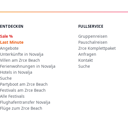
ENTDECKEN
FULLSERVICE
Sale %
Gruppenreisen
Last Minute
Pauschalreisen
Angebote
Zrce Komplettpaket
Unterkünfte in Novalja
Anfragen
Villen am Zrce Beach
Kontakt
Ferienwohnungen in Novalja
Suche
Hotels in Novalja
Suche
Partyboot am Zrce Beach
Festivals am Zrce Beach
Alle Festivals
Flughafentransfer Novalja
Flüge zum Zrce Beach