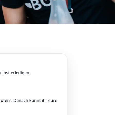
elbst erledigen.
rufen“. Danach könnt ihr eure