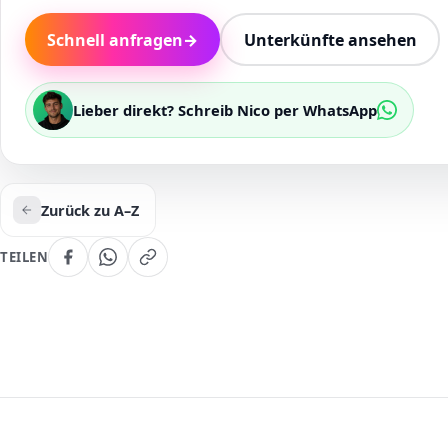
Schnell anfragen
→
Unterkünfte ansehen
Lieber direkt? Schreib Nico per WhatsApp
Zurück zu A–Z
TEILEN