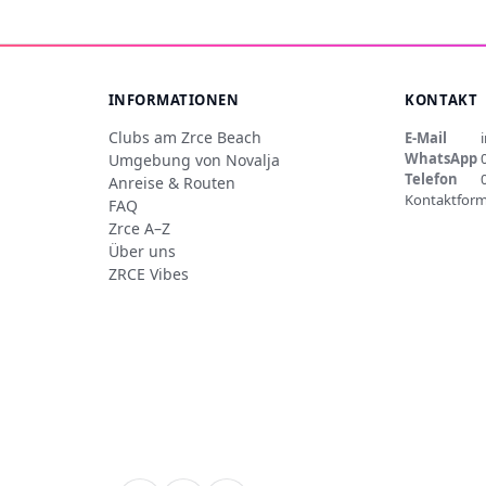
INFORMATIONEN
KONTAKT
Clubs am Zrce Beach
E-Mail
WhatsApp
Umgebung von Novalja
Telefon
Anreise & Routen
Kontaktform
FAQ
Zrce A–Z
Über uns
ZRCE Vibes