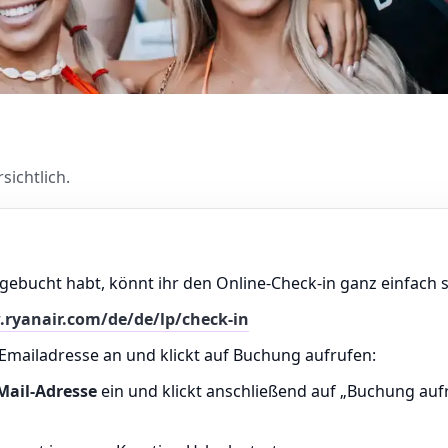
sichtlich.
gebucht habt, könnt ihr den Online-Check-in ganz einfach s
.ryanair.com/de/de/lp/check-in
mailadresse an und klickt auf Buchung aufrufen:
Mail-Adresse
ein und klickt anschließend auf „Buchung auf