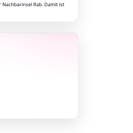
 Nachbarinsel Rab. Damit ist