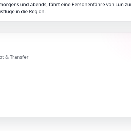
morgens und abends, fährt eine Personenfähre von Lun zur
sflüge in die Region.
ot & Transfer