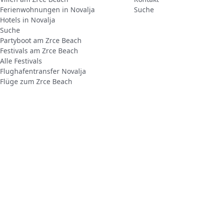
Ferienwohnungen in Novalja
Suche
Hotels in Novalja
Suche
Partyboot am Zrce Beach
Festivals am Zrce Beach
Alle Festivals
Flughafentransfer Novalja
Flüge zum Zrce Beach