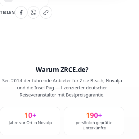
TEILEN
Warum ZRCE.de?
Seit 2014 der führende Anbieter für Zrce Beach, Novalja
und die Insel Pag — lizenzierter deutscher
Reiseveranstalter mit Bestpreisgarantie.
10+
190+
Jahre vor Ort in Novalja
persönlich geprüfte
Unterkünfte