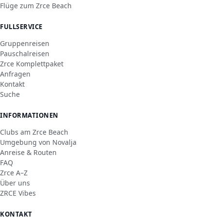
Flüge zum Zrce Beach
FULLSERVICE
Gruppenreisen
Pauschalreisen
Zrce Komplettpaket
Anfragen
Kontakt
Suche
INFORMATIONEN
Clubs am Zrce Beach
Umgebung von Novalja
Anreise & Routen
FAQ
Zrce A–Z
Über uns
ZRCE Vibes
KONTAKT