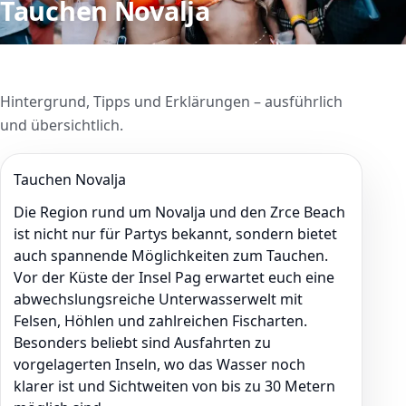
Tauchen Novalja
Hintergrund, Tipps und Erklärungen – ausführlich
und übersichtlich.
Tauchen Novalja
Die Region rund um Novalja und den Zrce Beach
ist nicht nur für Partys bekannt, sondern bietet
auch spannende Möglichkeiten zum Tauchen.
Vor der Küste der Insel Pag erwartet euch eine
abwechslungsreiche Unterwasserwelt mit
Felsen, Höhlen und zahlreichen Fischarten.
Besonders beliebt sind Ausfahrten zu
vorgelagerten Inseln, wo das Wasser noch
klarer ist und Sichtweiten von bis zu 30 Metern