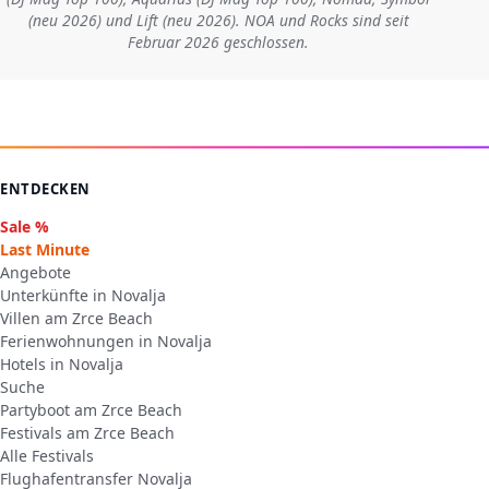
(neu 2026) und Lift (neu 2026). NOA und Rocks sind seit
Februar 2026 geschlossen.
ENTDECKEN
Sale %
Last Minute
Angebote
Unterkünfte in Novalja
Villen am Zrce Beach
Ferienwohnungen in Novalja
Hotels in Novalja
Suche
Partyboot am Zrce Beach
Festivals am Zrce Beach
Alle Festivals
Flughafentransfer Novalja