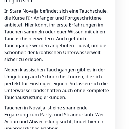
möglich sind.
In Stara Novalja befindet sich eine Tauchschule,
die Kurse für Anfänger und Fortgeschrittene
anbietet. Hier könnt ihr erste Erfahrungen im
Tauchen sammeln oder euer Wissen mit einem
Tauchschein erweitern. Auch geführte
Tauchgänge werden angeboten – ideal, um die
Schönheit der kroatischen Unterwasserwelt
sicher zu erleben.
Neben klassischen Tauchgängen gibt es in der
Umgebung auch Schnorchel-Touren, die sich
perfekt für Einsteiger eignen. So lassen sich die
Unterwasserlandschaften auch ohne komplette
Tauchausrüstung erkunden.
Tauchen in Novalja ist eine spannende
Ergänzung zum Party- und Strandurlaub. Wer
Action und Abwechslung sucht, findet hier ein
unvergessliches Erlebnis.