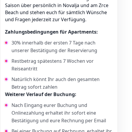
Saison über persönlich in Novalja und am Zrce
Beach und stehen euch für sämtlich Wünsche
und Fragen jederzeit zur Verfügung.
Zahlungsbedingungen für Apartments:
30% innerhalb der ersten 7 Tage nach
unserer Bestätigung der Reservierung
Restbetrag spätestens 7 Wochen vor
Reiseantritt
Natürlich könnt Ihr auch den gesamten
Betrag sofort zahlen
Weiterer Verlauf der Buchung:
Nach Eingang eurer Buchung und
Onlinezahlung erhaltet ihr sofort eine
Bestätigung und eure Rechnung per Email
Bei einer Buchung auf Rechnung, erhaltet ihr