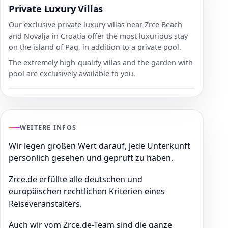
Private Luxury Villas
Our exclusive private luxury villas near Zrce Beach
and Novalja in Croatia offer the most luxurious stay
on the island of Pag, in addition to a private pool.
The extremely high-quality villas and the garden with
pool are exclusively available to you.
WEITERE INFOS
Wir legen großen Wert darauf, jede Unterkunft
persönlich gesehen und geprüft zu haben.
Zrce.de erfüllte alle deutschen und
europäischen rechtlichen Kriterien eines
Reiseveranstalters.
Auch wir vom Zrce.de-Team sind die ganze