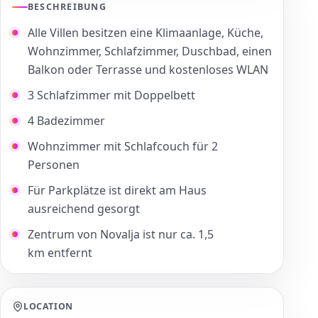
BESCHREIBUNG
Alle Villen besitzen eine Klimaanlage, Küche,
Wohnzimmer, Schlafzimmer, Duschbad, einen
Balkon oder Terrasse und kostenloses WLAN
3 Schlafzimmer mit Doppelbett
4 Badezimmer
Wohnzimmer mit Schlafcouch für 2
Personen
Für Parkplätze ist direkt am Haus
ausreichend gesorgt
Zentrum von Novalja ist nur ca. 1,5
km entfernt
LOCATION