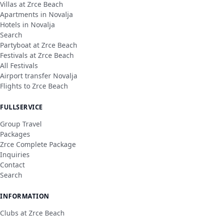
Villas at Zrce Beach
Apartments in Novalja
Hotels in Novalja
Search
Partyboat at Zrce Beach
Festivals at Zrce Beach
All Festivals
Airport transfer Novalja
Flights to Zrce Beach
FULLSERVICE
Group Travel
Packages
Zrce Complete Package
Inquiries
Contact
Search
INFORMATION
Clubs at Zrce Beach