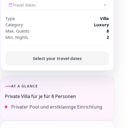
Travel dates
Type
Villa
Category
Luxury
Max. Guests
8
Min. Nights
2
Select your travel dates
AT A GLANCE
Private Villa für je für 8 Personen
Privater Pool und erstklassige Einrichtung