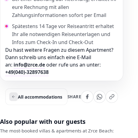
eure Rechnung mit allen
Zahlungsinformationen sofort per Email
Spätestens 14 Tage vor Reiseantritt erhaltet
Ihr alle notwendigen Reiseunterlagen und
Infos zum Check-In und Check-Out
Du hast weitere Fragen zu diesem Apartment?
Dann schreib uns einfach eine E-Mail
an:
info@zrce.de
oder rufe uns an unter:
+49(040)-32897638
All accommodations
SHARE
Also popular with our guests
The most-booked villas & apartments at Zrce Beach: