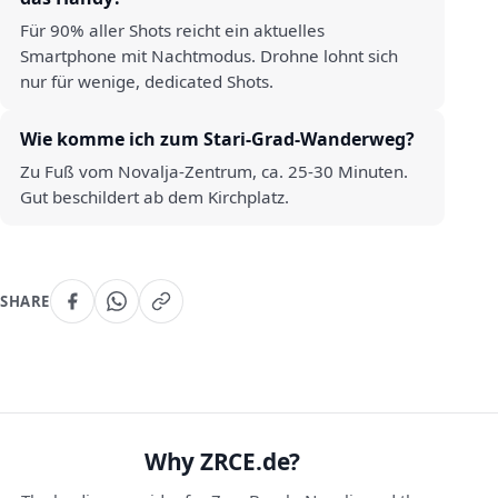
Für 90% aller Shots reicht ein aktuelles
Smartphone mit Nachtmodus. Drohne lohnt sich
nur für wenige, dedicated Shots.
Wie komme ich zum Stari-Grad-Wanderweg?
Zu Fuß vom Novalja-Zentrum, ca. 25-30 Minuten.
Gut beschildert ab dem Kirchplatz.
SHARE
Why ZRCE.de?