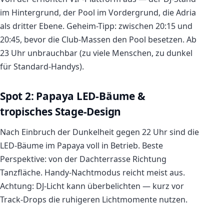
im Hintergrund, der Pool im Vordergrund, die Adria
als dritter Ebene. Geheim-Tipp: zwischen 20:15 und
20:45, bevor die Club-Massen den Pool besetzen. Ab
23 Uhr unbrauchbar (zu viele Menschen, zu dunkel
für Standard-Handys).
Spot 2: Papaya LED-Bäume &
tropisches Stage-Design
Nach Einbruch der Dunkelheit gegen 22 Uhr sind die
LED-Bäume im Papaya voll in Betrieb. Beste
Perspektive: von der Dachterrasse Richtung
Tanzfläche. Handy-Nachtmodus reicht meist aus.
Achtung: DJ-Licht kann überbelichten — kurz vor
Track-Drops die ruhigeren Lichtmomente nutzen.