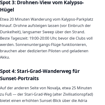
Spot 3: Drohnen-View vom Kalypso-
Hügel
Etwa 20 Minuten Wanderung vom Kalypso-Parkplatz
hinauf. Drohne aufsteigen lassen (vor Einbruch der
Dunkelheit), langsamer Sweep über den Strand.
Beste Tageszeit: 19:00-20:00 Uhr, bevor die Clubs voll
werden. Sonnenuntergangs-Flüge funktionieren,
brauchen aber dedizierten Piloten und geladenen
Akku.
Spot 4: Stari-Grad-Wanderweg für
Sunset-Portraits
Auf der anderen Seite von Novalja, etwa 25 Minuten
zu Fuß — der Stari-Grad-Weg (alter Zivilisationspfad)
bietet einen erhöhten Sunset-Blick über die Adria