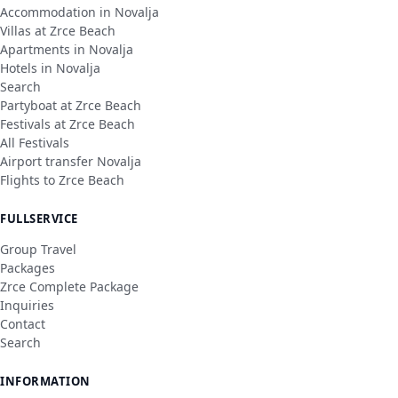
Accommodation in Novalja
Villas at Zrce Beach
Apartments in Novalja
Hotels in Novalja
Search
Partyboat at Zrce Beach
Festivals at Zrce Beach
All Festivals
Airport transfer Novalja
Flights to Zrce Beach
FULLSERVICE
Group Travel
Packages
Zrce Complete Package
Inquiries
Contact
Search
INFORMATION