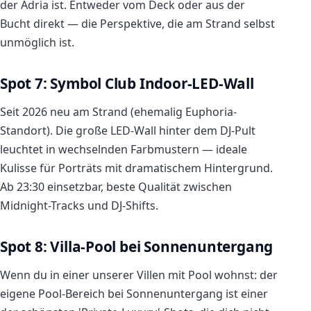
der Adria ist. Entweder vom Deck oder aus der
Bucht direkt — die Perspektive, die am Strand selbst
unmöglich ist.
Spot 7: Symbol Club Indoor-LED-Wall
Seit 2026 neu am Strand (ehemalig Euphoria-
Standort). Die große LED-Wall hinter dem DJ-Pult
leuchtet in wechselnden Farbmustern — ideale
Kulisse für Porträts mit dramatischem Hintergrund.
Ab 23:30 einsetzbar, beste Qualität zwischen
Midnight-Tracks und DJ-Shifts.
Spot 8: Villa-Pool bei Sonnenuntergang
Wenn du in einer unserer Villen mit Pool wohnst: der
eigene Pool-Bereich bei Sonnenuntergang ist einer