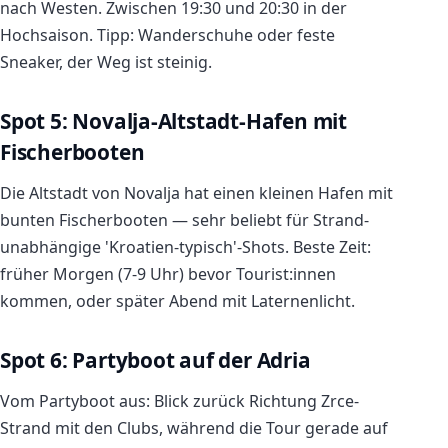
nach Westen. Zwischen 19:30 und 20:30 in der
Hochsaison. Tipp: Wanderschuhe oder feste
Sneaker, der Weg ist steinig.
Spot 5: Novalja-Altstadt-Hafen mit
Fischerbooten
Die Altstadt von Novalja hat einen kleinen Hafen mit
bunten Fischerbooten — sehr beliebt für Strand-
unabhängige 'Kroatien-typisch'-Shots. Beste Zeit:
früher Morgen (7-9 Uhr) bevor Tourist:innen
kommen, oder später Abend mit Laternenlicht.
Spot 6: Partyboot auf der Adria
Vom Partyboot aus: Blick zurück Richtung Zrce-
Strand mit den Clubs, während die Tour gerade auf