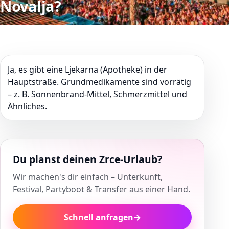
Novalja?
Ja, es gibt eine Ljekarna (Apotheke) in der
Hauptstraße. Grundmedikamente sind vorrätig
– z. B. Sonnenbrand-Mittel, Schmerzmittel und
Ähnliches.
Du planst deinen Zrce-Urlaub?
Wir machen's dir einfach – Unterkunft,
Festival, Partyboot & Transfer aus einer Hand.
Schnell anfragen
→