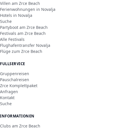
Villen am Zrce Beach
Ferienwohnungen in Novalja
Hotels in Novalja
Suche
Partyboot am Zrce Beach
Festivals am Zrce Beach
Alle Festivals
Flughafentransfer Novalja
Flüge zum Zrce Beach
FULLSERVICE
Gruppenreisen
Pauschalreisen
Zrce Komplettpaket
Anfragen
Kontakt
Suche
INFORMATIONEN
Clubs am Zrce Beach