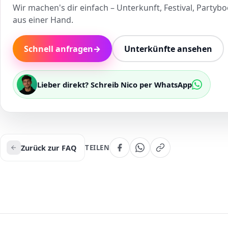
Wir machen's dir einfach – Unterkunft, Festival, Partybo
aus einer Hand.
Schnell anfragen
→
Unterkünfte ansehen
Lieber direkt? Schreib Nico per WhatsApp
Zurück zur FAQ
TEILEN