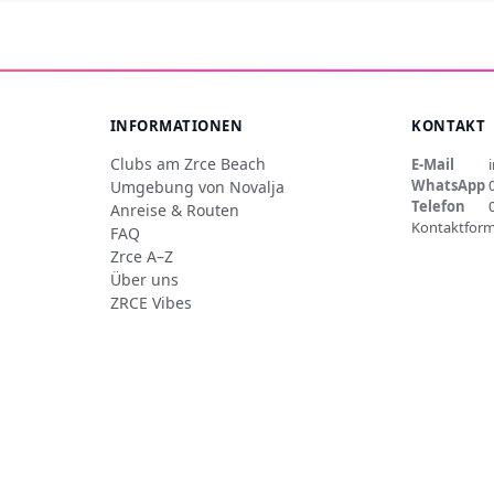
INFORMATIONEN
KONTAKT
Clubs am Zrce Beach
E-Mail
WhatsApp
Umgebung von Novalja
Telefon
Anreise & Routen
Kontaktform
FAQ
Zrce A–Z
Über uns
ZRCE Vibes