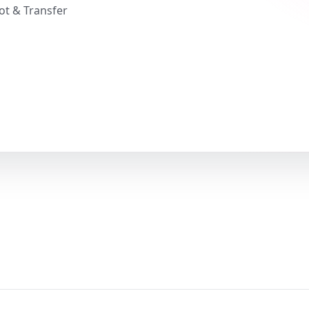
ot & Transfer