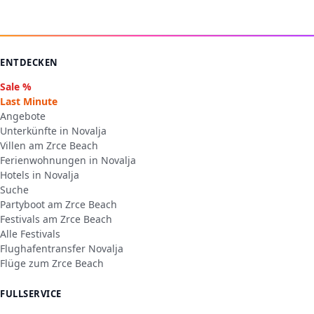
ENTDECKEN
Sale %
Last Minute
Angebote
Unterkünfte in Novalja
Villen am Zrce Beach
Ferienwohnungen in Novalja
Hotels in Novalja
Suche
Partyboot am Zrce Beach
Festivals am Zrce Beach
Alle Festivals
Flughafentransfer Novalja
Flüge zum Zrce Beach
FULLSERVICE