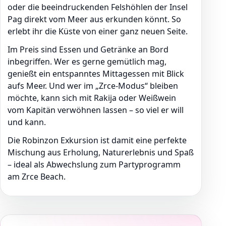
oder die beeindruckenden Felshöhlen der Insel
Pag direkt vom Meer aus erkunden könnt. So
erlebt ihr die Küste von einer ganz neuen Seite.
Im Preis sind Essen und Getränke an Bord
inbegriffen. Wer es gerne gemütlich mag,
genießt ein entspanntes Mittagessen mit Blick
aufs Meer. Und wer im „Zrce-Modus“ bleiben
möchte, kann sich mit Rakija oder Weißwein
vom Kapitän verwöhnen lassen – so viel er will
und kann.
Die Robinzon Exkursion ist damit eine perfekte
Mischung aus Erholung, Naturerlebnis und Spaß
– ideal als Abwechslung zum Partyprogramm
am Zrce Beach.