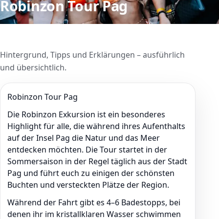
Robinzon Tour Pag
Hintergrund, Tipps und Erklärungen – ausführlich
und übersichtlich.
Robinzon Tour Pag
Die Robinzon Exkursion ist ein besonderes
Highlight für alle, die während ihres Aufenthalts
auf der Insel Pag die Natur und das Meer
entdecken möchten. Die Tour startet in der
Sommersaison in der Regel täglich aus der Stadt
Pag und führt euch zu einigen der schönsten
Buchten und versteckten Plätze der Region.
Während der Fahrt gibt es 4–6 Badestopps, bei
denen ihr im kristallklaren Wasser schwimmen