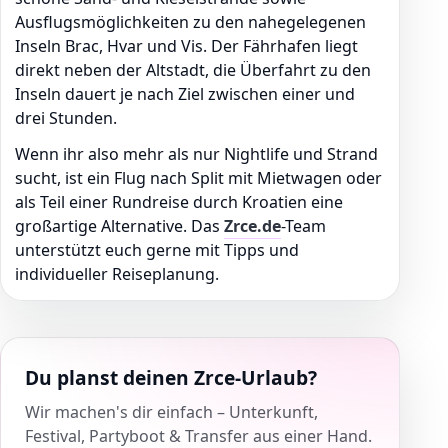
Ausflugsmöglichkeiten zu den nahegelegenen
Inseln Brac, Hvar und Vis. Der Fährhafen liegt
direkt neben der Altstadt, die Überfahrt zu den
Inseln dauert je nach Ziel zwischen einer und
drei Stunden.
Wenn ihr also mehr als nur Nightlife und Strand
sucht, ist ein Flug nach Split mit Mietwagen oder
als Teil einer Rundreise durch Kroatien eine
großartige Alternative. Das
Zrce.de
-Team
unterstützt euch gerne mit Tipps und
individueller Reiseplanung.
Du planst deinen Zrce-Urlaub?
Wir machen's dir einfach – Unterkunft,
Festival, Partyboot & Transfer aus einer Hand.