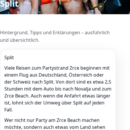
Split
Hintergrund, Tipps und Erklärungen – ausführlich
und übersichtlich.
Split
Viele Reisen zum Partystrand Zrce beginnen mit
einem Flug aus Deutschland, Österreich oder
der Schweiz nach Split. Von dort sind es etwa 2,5
Stunden mit dem Auto bis nach Novalja und zum
Zrce Beach. Auch wenn die Anfahrt etwas länger
ist, lohnt sich der Umweg über Split auf jeden
Fall.
Wer nicht nur Party am Zrce Beach machen
möchte, sondern auch etwas vom Land sehen