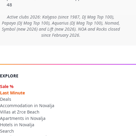
48
Active clubs 2026: Kalypso (since 1987, DJ Mag Top 100),
Papaya (DJ Mag Top 100), Aquarius (DJ Mag Top 100), Nomad,
Symbol (new 2026) and Lift (new 2026). NOA and Rocks closed
since February 2026.
EXPLORE
Sale %
Last Minute
Deals
Accommodation in Novalja
Villas at Zrce Beach
Apartments in Novalja
Hotels in Novalja
Search