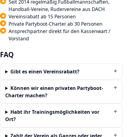
Seit 2014 regelmäßig Fußballmannschaften,
Handball-Vereine, Rudervereine aus DACH
Vereinsrabatt ab 15 Personen
Private Partyboot-Charter ab 30 Personen
Ansprechpartner direkt für den Kassenwart /
Vorstand
FAQ
Gibt es einen Vereinsrabatt?
Können wir einen privaten Partyboot-
Charter machen?
Habt ihr Trainingsmöglichkeiten vor
Ort?
Zahlt der Verein als Ganzes oder jeder