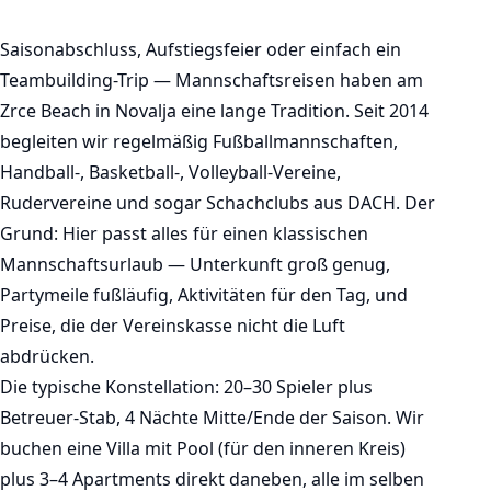
Saisonabschluss, Aufstiegsfeier oder einfach ein
Teambuilding-Trip — Mannschaftsreisen haben am
Zrce Beach in Novalja eine lange Tradition. Seit 2014
begleiten wir regelmäßig Fußballmannschaften,
Handball-, Basketball-, Volleyball-Vereine,
Rudervereine und sogar Schachclubs aus DACH. Der
Grund: Hier passt alles für einen klassischen
Mannschaftsurlaub — Unterkunft groß genug,
Partymeile fußläufig, Aktivitäten für den Tag, und
Preise, die der Vereinskasse nicht die Luft
abdrücken.
Die typische Konstellation: 20–30 Spieler plus
Betreuer-Stab, 4 Nächte Mitte/Ende der Saison. Wir
buchen eine Villa mit Pool (für den inneren Kreis)
plus 3–4 Apartments direkt daneben, alle im selben