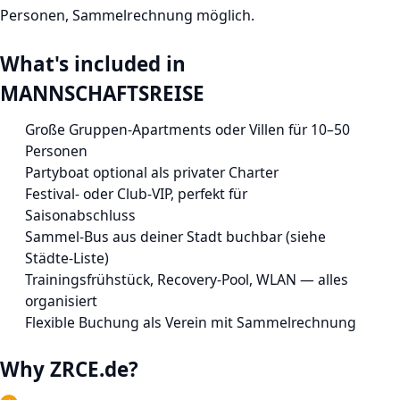
Personen, Sammelrechnung möglich.
What's included in
MANNSCHAFTSREISE
Große Gruppen-Apartments oder Villen für 10–50
Personen
Partyboat optional als privater Charter
Festival- oder Club-VIP, perfekt für
Saisonabschluss
Sammel-Bus aus deiner Stadt buchbar (siehe
Städte-Liste)
Trainingsfrühstück, Recovery-Pool, WLAN — alles
organisiert
Flexible Buchung als Verein mit Sammelrechnung
Why ZRCE.de?